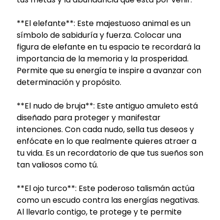
**El elefante**: Este majestuoso animal es un
símbolo de sabiduría y fuerza. Colocar una
figura de elefante en tu espacio te recordará la
importancia de la memoria y la prosperidad.
Permite que su energía te inspire a avanzar con
determinación y propósito.
**El nudo de bruja**: Este antiguo amuleto está
diseñado para proteger y manifestar
intenciones. Con cada nudo, sella tus deseos y
enfócate en lo que realmente quieres atraer a
tu vida. Es un recordatorio de que tus sueños son
tan valiosos como tú.
**El ojo turco**: Este poderoso talismán actúa
como un escudo contra las energías negativas.
Al llevarlo contigo, te protege y te permite