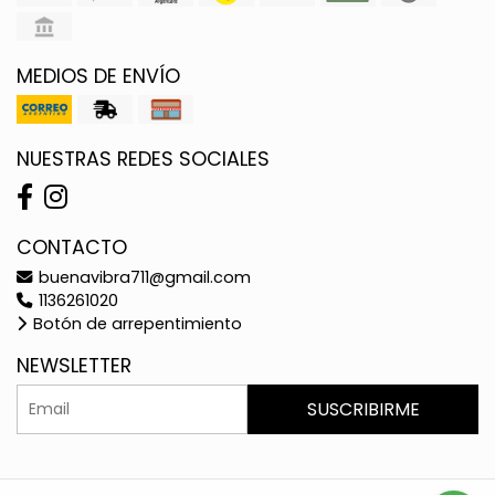
MEDIOS DE ENVÍO
NUESTRAS REDES SOCIALES
CONTACTO
buenavibra711@gmail.com
1136261020
Botón de arrepentimiento
NEWSLETTER
SUSCRIBIRME