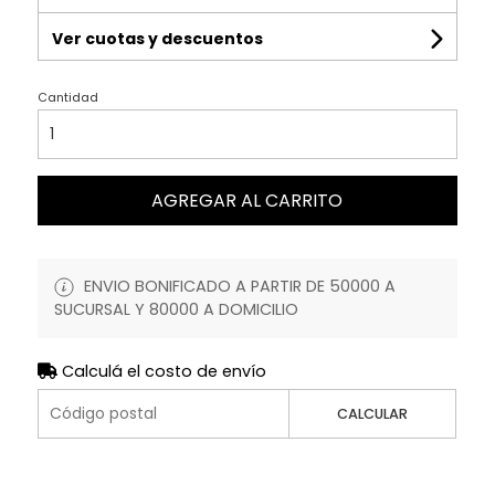
Ver cuotas y descuentos
Cantidad
AGREGAR AL CARRITO
ENVIO BONIFICADO A PARTIR DE 50000 A
SUCURSAL Y 80000 A DOMICILIO
Calculá el costo de envío
CALCULAR