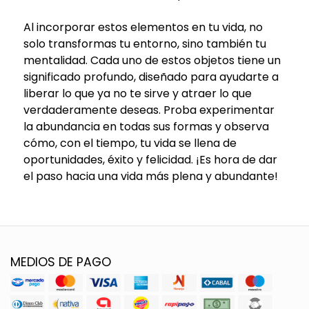
Al incorporar estos elementos en tu vida, no
solo transformas tu entorno, sino también tu
mentalidad. Cada uno de estos objetos tiene un
significado profundo, diseñado para ayudarte a
liberar lo que ya no te sirve y atraer lo que
verdaderamente deseas. Proba experimentar
la abundancia en todas sus formas y observa
cómo, con el tiempo, tu vida se llena de
oportunidades, éxito y felicidad. ¡Es hora de dar
el paso hacia una vida más plena y abundante!
MEDIOS DE PAGO