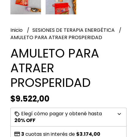
Inicio
SESIONES DE TERAPIA ENERGÉTICA
AMULETO PARA ATRAER PROSPERIDAD
AMULETO PARA
ATRAER
PROSPERIDAD
$9.522,00
Elegí cómo pagar y obtené hasta
20% OFF
3
cuotas sin interés de
$3.174,00