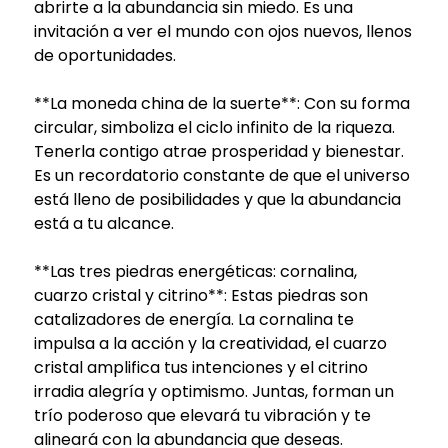
abrirte a la abundancia sin miedo. Es una
invitación a ver el mundo con ojos nuevos, llenos
de oportunidades.
**La moneda china de la suerte**: Con su forma
circular, simboliza el ciclo infinito de la riqueza.
Tenerla contigo atrae prosperidad y bienestar.
Es un recordatorio constante de que el universo
está lleno de posibilidades y que la abundancia
está a tu alcance.
**Las tres piedras energéticas: cornalina,
cuarzo cristal y citrino**: Estas piedras son
catalizadores de energía. La cornalina te
impulsa a la acción y la creatividad, el cuarzo
cristal amplifica tus intenciones y el citrino
irradia alegría y optimismo. Juntas, forman un
trío poderoso que elevará tu vibración y te
alineará con la abundancia que deseas.