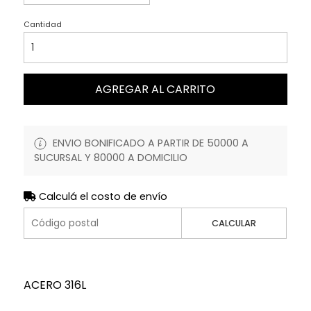
Cantidad
AGREGAR AL CARRITO
ENVIO BONIFICADO A PARTIR DE 50000 A
SUCURSAL Y 80000 A DOMICILIO
Calculá el costo de envío
CALCULAR
ACERO 316L