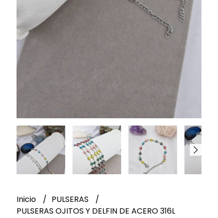
Inicio
PULSERAS
PULSERAS OJITOS Y DELFIN DE ACERO 316L