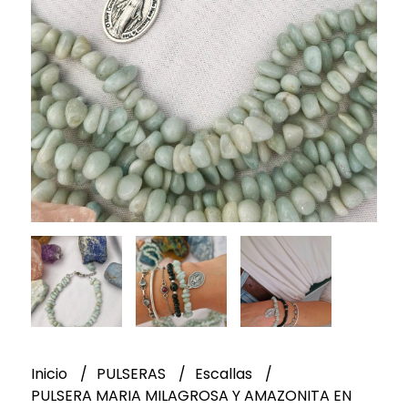
Inicio
PULSERAS
Escallas
PULSERA MARIA MILAGROSA Y AMAZONITA EN