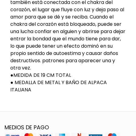
también está conectada con el chakra del
corazón, el lugar que fluye con luz y deja paso al
amor para que se dé y se reciba. Cuando el
chakra del corazón está bloqueado, puede ser
una lucha confiar en alguien y abrirse para dejar
entrar la bondad que el mundo tiene para dar,
lo que puede tener un efecto dominó en su
propio sentido de autoestima y causar daños
destructivos. patrones para aparecer una y
otra vez.
●MEDIDA DE 19 CM TOTAL
● MEDALLA DE METAL Y BAÑO DE ALPACA
ITALIANA
MEDIOS DE PAGO