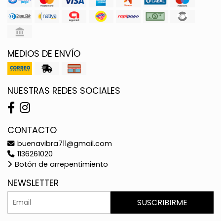
MEDIOS DE ENVÍO
NUESTRAS REDES SOCIALES
CONTACTO
buenavibra711@gmail.com
1136261020
Botón de arrepentimiento
NEWSLETTER
SUSCRIBIRME