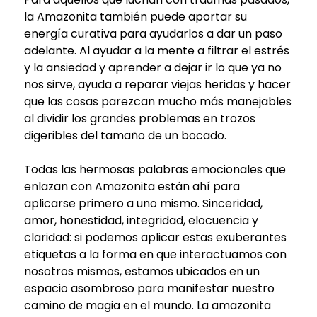
la Amazonita también puede aportar su
energía curativa para ayudarlos a dar un paso
adelante. Al ayudar a la mente a filtrar el estrés
y la ansiedad y aprender a dejar ir lo que ya no
nos sirve, ayuda a reparar viejas heridas y hacer
que las cosas parezcan mucho más manejables
al dividir los grandes problemas en trozos
digeribles del tamaño de un bocado.
Todas las hermosas palabras emocionales que
enlazan con Amazonita están ahí para
aplicarse primero a uno mismo. Sinceridad,
amor, honestidad, integridad, elocuencia y
claridad: si podemos aplicar estas exuberantes
etiquetas a la forma en que interactuamos con
nosotros mismos, estamos ubicados en un
espacio asombroso para manifestar nuestro
camino de magia en el mundo. La amazonita