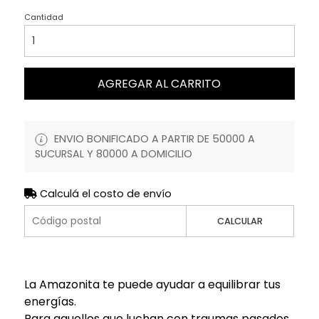
Cantidad
AGREGAR AL CARRITO
ENVIO BONIFICADO A PARTIR DE 50000 A
SUCURSAL Y 80000 A DOMICILIO
Calculá el costo de envío
CALCULAR
La Amazonita te puede ayudar a equilibrar tus
energías.
Para aquellos que luchan con traumas pasados,