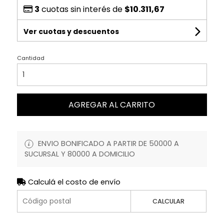
3
cuotas sin interés de
$10.311,67
Ver cuotas y descuentos
Cantidad
AGREGAR AL CARRITO
ENVIO BONIFICADO A PARTIR DE 50000 A
SUCURSAL Y 80000 A DOMICILIO
Calculá el costo de envío
CALCULAR