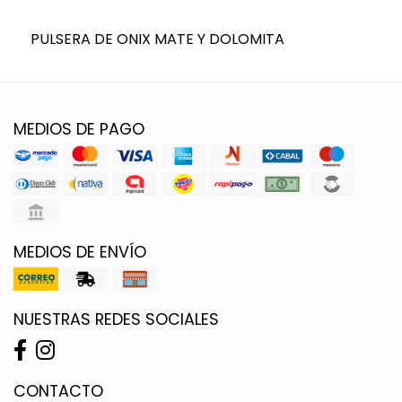
PULSERA DE ONIX MATE Y DOLOMITA
MEDIOS DE PAGO
MEDIOS DE ENVÍO
NUESTRAS REDES SOCIALES
CONTACTO