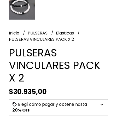
Inicio
PULSERAS
Elasticas
PULSERAS VINCULARES PACK X 2
PULSERAS
VINCULARES PACK
X 2
$30.935,00
Elegí cómo pagar y obtené hasta
20% OFF