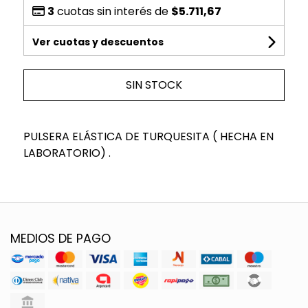
3
cuotas sin interés de
$5.711,67
Ver cuotas y descuentos
SIN STOCK
PULSERA ELÁSTICA DE TURQUESITA ( HECHA EN
LABORATORIO) .
MEDIOS DE PAGO