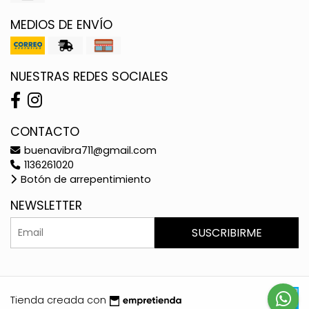
MEDIOS DE ENVÍO
NUESTRAS REDES SOCIALES
CONTACTO
buenavibra711@gmail.com
1136261020
Botón de arrepentimiento
NEWSLETTER
SUSCRIBIRME
Tienda creada con