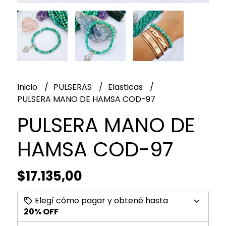
Inicio
PULSERAS
Elasticas
PULSERA MANO DE HAMSA COD-97
PULSERA MANO DE
HAMSA COD-97
$17.135,00
Elegí cómo pagar y obtené hasta
20% OFF