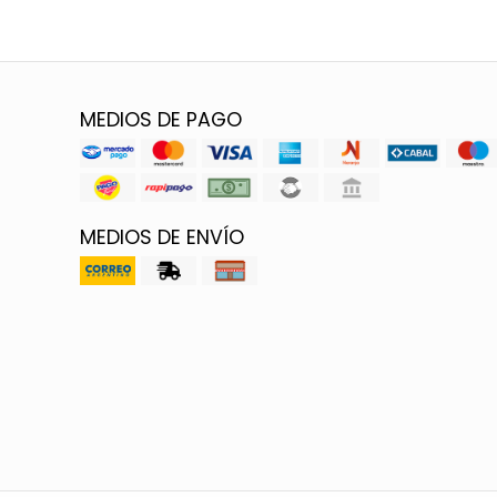
MEDIOS DE PAGO
MEDIOS DE ENVÍO