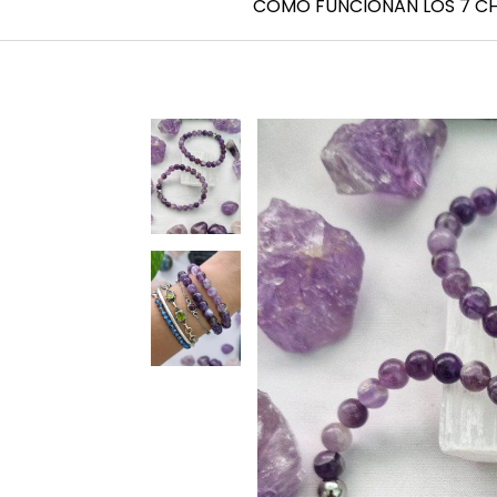
CÓMO FUNCIONAN LOS 7 C