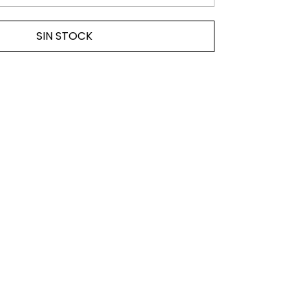
SIN STOCK