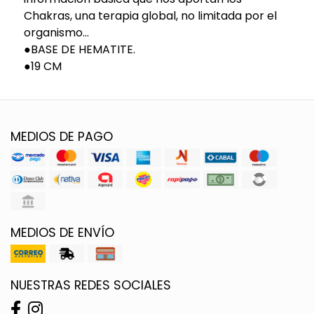
Chakras, una terapia global, no limitada por el
organismo...
●BASE DE HEMATITE.
●19 CM
MEDIOS DE PAGO
MEDIOS DE ENVÍO
NUESTRAS REDES SOCIALES