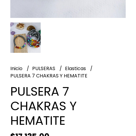
Inicio
PULSERAS
Elasticas
PULSERA 7 CHAKRAS Y HEMATITE
PULSERA 7
CHAKRAS Y
HEMATITE