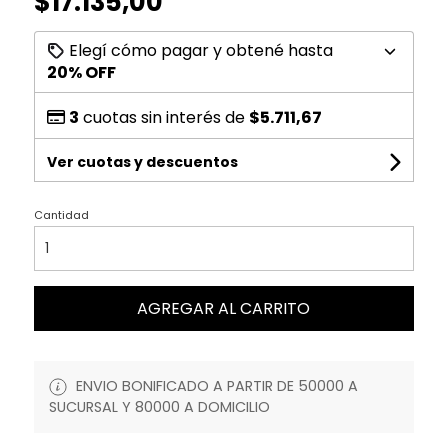
$17.135,00
Elegí cómo pagar y obtené hasta
20% OFF
3
cuotas sin interés de
$5.711,67
Ver cuotas y descuentos
Cantidad
AGREGAR AL CARRITO
ENVIO BONIFICADO A PARTIR DE 50000 A
SUCURSAL Y 80000 A DOMICILIO