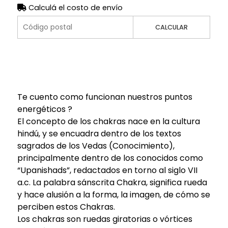
Calculá el costo de envío
CALCULAR
Te cuento como funcionan nuestros puntos
energéticos ?
El concepto de los chakras nace en la cultura
hindú, y se encuadra dentro de los textos
sagrados de los Vedas (Conocimiento),
principalmente dentro de los conocidos como
“Upanishads”, redactados en torno al siglo VII
a.c. La palabra sánscrita Chakra, significa rueda
y hace alusión a la forma, la imagen, de cómo se
perciben estos Chakras.
Los chakras son ruedas giratorias o vórtices