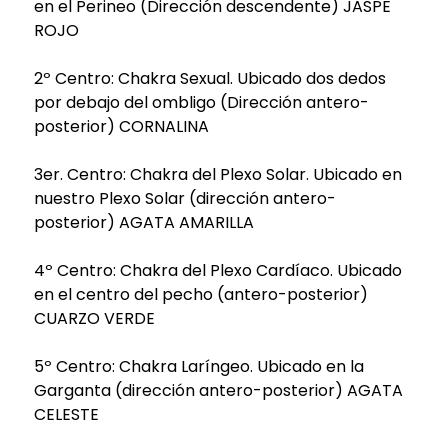
en el Perineo (Dirección descendente) JASPE
ROJO
2º Centro: Chakra Sexual. Ubicado dos dedos
por debajo del ombligo (Dirección antero-
posterior) CORNALINA
3er. Centro: Chakra del Plexo Solar. Ubicado en
nuestro Plexo Solar (dirección antero-
posterior) AGATA AMARILLA
4º Centro: Chakra del Plexo Cardíaco. Ubicado
en el centro del pecho (antero-posterior)
CUARZO VERDE
5º Centro: Chakra Laríngeo. Ubicado en la
Garganta (dirección antero-posterior) AGATA
CELESTE