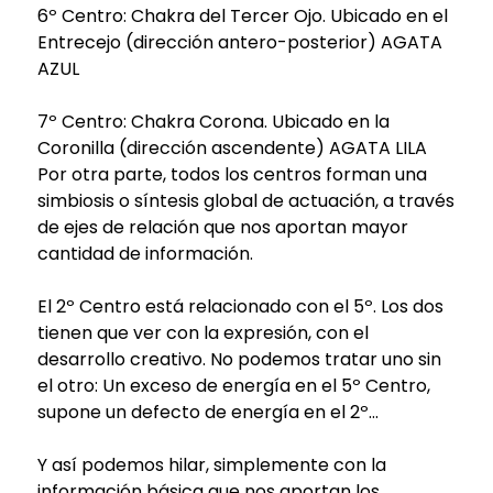
6º Centro: Chakra del Tercer Ojo. Ubicado en el
Entrecejo (dirección antero-posterior) AGATA
AZUL
7º Centro: Chakra Corona. Ubicado en la
Coronilla (dirección ascendente) AGATA LILA
Por otra parte, todos los centros forman una
simbiosis o síntesis global de actuación, a través
de ejes de relación que nos aportan mayor
cantidad de información.
El 2º Centro está relacionado con el 5º. Los dos
tienen que ver con la expresión, con el
desarrollo creativo. No podemos tratar uno sin
el otro: Un exceso de energía en el 5º Centro,
supone un defecto de energía en el 2º...
Y así podemos hilar, simplemente con la
información básica que nos aportan los