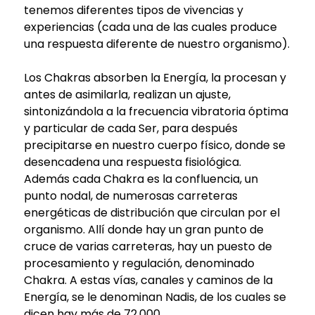
tenemos diferentes tipos de vivencias y
experiencias (cada una de las cuales produce
una respuesta diferente de nuestro organismo).
Los Chakras absorben la Energía, la procesan y
antes de asimilarla, realizan un ajuste,
sintonizándola a la frecuencia vibratoria óptima
y particular de cada Ser, para después
precipitarse en nuestro cuerpo físico, donde se
desencadena una respuesta fisiológica.
Además cada Chakra es la confluencia, un
punto nodal, de numerosas carreteras
energéticas de distribución que circulan por el
organismo. Allí donde hay un gran punto de
cruce de varias carreteras, hay un puesto de
procesamiento y regulación, denominado
Chakra. A estas vías, canales y caminos de la
Energía, se le denominan Nadis, de los cuales se
dicen hay más de 72.000.