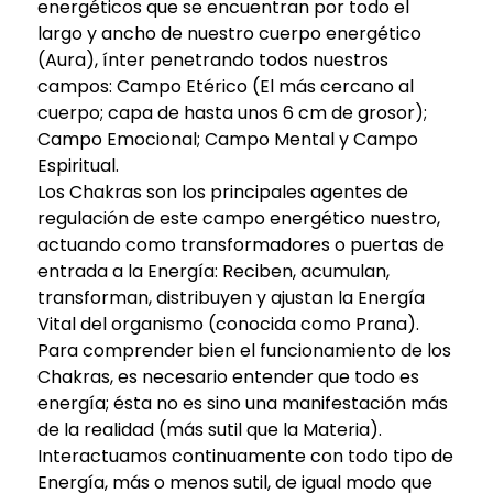
energéticos que se encuentran por todo el
largo y ancho de nuestro cuerpo energético
(Aura), ínter penetrando todos nuestros
campos: Campo Etérico (El más cercano al
cuerpo; capa de hasta unos 6 cm de grosor);
Campo Emocional; Campo Mental y Campo
Espiritual.
Los Chakras son los principales agentes de
regulación de este campo energético nuestro,
actuando como transformadores o puertas de
entrada a la Energía: Reciben, acumulan,
transforman, distribuyen y ajustan la Energía
Vital del organismo (conocida como Prana).
Para comprender bien el funcionamiento de los
Chakras, es necesario entender que todo es
energía; ésta no es sino una manifestación más
de la realidad (más sutil que la Materia).
Interactuamos continuamente con todo tipo de
Energía, más o menos sutil, de igual modo que