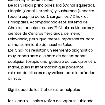
De los 3 Nadis principales: Ida (Canal izquierdo),
Pingala (Canal Derecho) y Sushumna (Recorre
toda la espina dorsal), surgen los 7 Chakras
Principales. Acompañando este sistema de
Chakras principales, hay 21 Chakras Menores y
cientos de Centros Terciarios, de menor
relevancia, pero igualmente importantes, para
el mantenimiento de nuestra Salud.
Los Chakras resultan un elemento diagnóstico
muy importante a la hora de desempeñar
cualquier terapia energética o de cualquier otra
índole, pues la información que podemos
extraer de ellos es muy valiosa para la práctica
clínica.
Significado de los 7 chakras principales
1er. Centro: Chakra Raíz o de Soporte. Ubicado