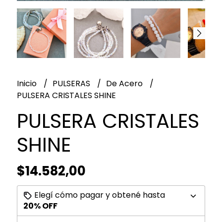
Inicio
PULSERAS
De Acero
PULSERA CRISTALES SHINE
PULSERA CRISTALES
SHINE
$14.582,00
Elegí cómo pagar y obtené hasta
20% OFF