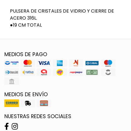
PULSERA DE CRISTALES DE VIDRIO Y CIERRE DE
ACERO 316L.
●19 CM TOTAL
MEDIOS DE PAGO
MEDIOS DE ENVÍO
NUESTRAS REDES SOCIALES