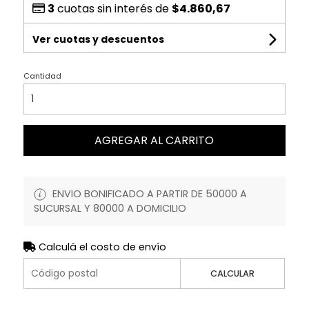
3
cuotas sin interés de
$4.860,67
Ver cuotas y descuentos
Cantidad
AGREGAR AL CARRITO
ENVIO BONIFICADO A PARTIR DE 50000 A
SUCURSAL Y 80000 A DOMICILIO
Calculá el costo de envío
CALCULAR