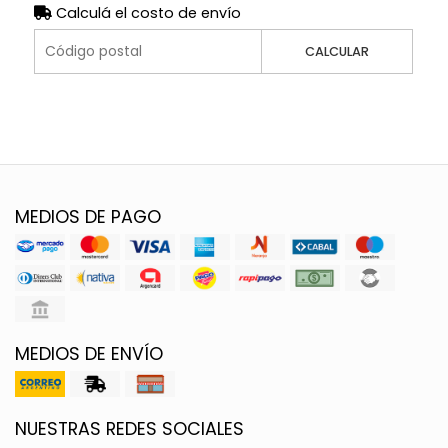
Calculá el costo de envío
CALCULAR
MEDIOS DE PAGO
MEDIOS DE ENVÍO
NUESTRAS REDES SOCIALES