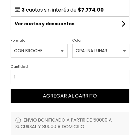
3
cuotas sin interés de
$7.774,00
Ver cuotas y descuentos
Formato
Color
Cantidad
AGREGAR AL CARRITO
ENVIO BONIFICADO A PARTIR DE 50000 A
SUCURSAL Y 80000 A DOMICILIO