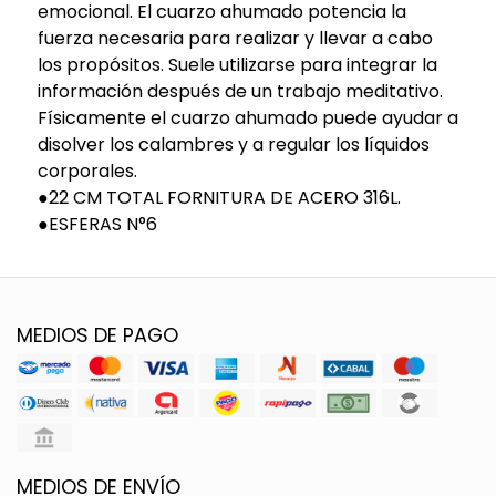
emocional. El cuarzo ahumado potencia la
fuerza necesaria para realizar y llevar a cabo
los propósitos. Suele utilizarse para integrar la
información después de un trabajo meditativo.
Físicamente el cuarzo ahumado puede ayudar a
disolver los calambres y a regular los líquidos
corporales.
●22 CM TOTAL FORNITURA DE ACERO 316L.
●ESFERAS N°6
MEDIOS DE PAGO
MEDIOS DE ENVÍO