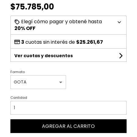
$75.785,00
Elegí cómo pagar y obtené hasta
20% OFF
3
cuotas sin interés de
$25.261,67
Ver cuotas y descuentos
Formato
Cantidad
AGREGAR AL CARRITO