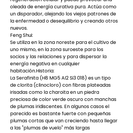
oleada de energía curativa pura. Actúa como
un disparador, alejando los viejos patrones de
la enfermedad o desequilibrio y creando otros
nuevos.
Feng Shui:
Se utiliza en la zona noreste para el cultivo de
uno mismo, en la zona suroeste para los
socios y las relaciones y para dispersar la
energía negativa en cualquier
habitación.Historia:
La Serafinita (H8 MG5 AI2 Si3 018) es un tipo
de clorita (clinocloro) con fibras plateadas
irisadas como la charoita en un piedra
preciosa de color verde oscuro con manchas
de plumas iridiscentes. En algunos casos el
parecido es bastante fuerte con pequeñas
plumas cortas que van creciendo hasta llegar
a las "plumas de vuelo" más largas