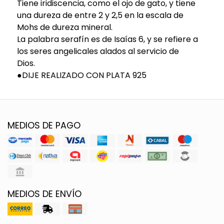
Tiene iridiscencia, como el ojo de gato, y tiene
una dureza de entre 2 y 2,5 en la escala de
Mohs de dureza mineral.
La palabra serafín es de Isaías 6, y se refiere a
los seres angelicales alados al servicio de
Dios.
●DIJE REALIZADO CON PLATA 925
MEDIOS DE PAGO
MEDIOS DE ENVÍO