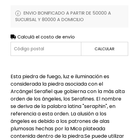
ENVIO BONIFICADO A PARTIR DE 50000 A
SUCURSAL Y 80000 A DOMICILIO
Calculá el costo de envío
CALCULAR
Esta piedra de fuego, luz e iluminación es
considerada la piedra asociada con el
Arcángel Serafiel que gobierna con la más alta
orden de los ángeles, los Serafines. El nombre
se deriva de la palabra latina "seraphin", en
referencia a esta orden. La alusión a los
ángeles es debido a los patrones de alas
plumosas hechas por la Mica plateada
contenida dentro de la piedra.Se puede utilizar