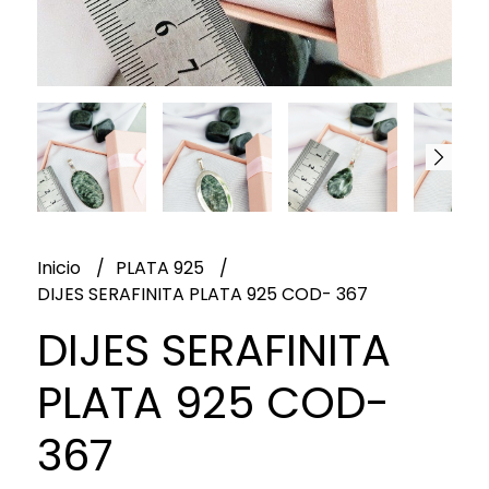
Inicio
PLATA 925
DIJES SERAFINITA PLATA 925 COD- 367
DIJES SERAFINITA
PLATA 925 COD-
367