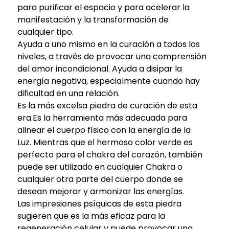
para purificar el espacio y para acelerar la
manifestación y la transformación de
cualquier tipo.
Ayuda a uno mismo en la curación a todos los
niveles, a través de provocar una comprensión
del amor incondicional. Ayuda a disipar la
energía negativa, especialmente cuando hay
dificultad en una relación.
Es la más excelsa piedra de curación de esta
era.Es la herramienta más adecuada para
alinear el cuerpo físico con la energía de la
Luz. Mientras que el hermoso color verde es
perfecto para el chakra del corazón, también
puede ser utilizado en cualquier Chakra o
cualquier otra parte del cuerpo donde se
desean mejorar y armonizar las energías.
Las impresiones psíquicas de esta piedra
sugieren que es la más eficaz para la
regeneración celular y puede provocar una