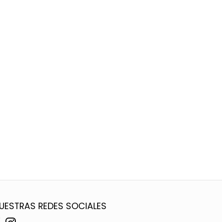
UESTRAS REDES SOCIALES