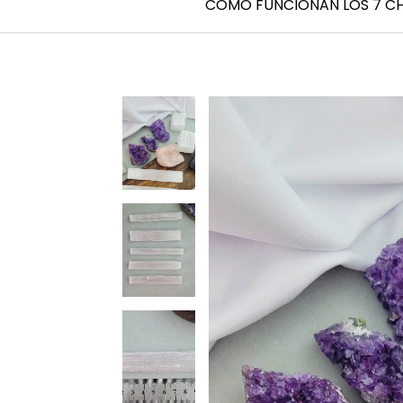
CÓMO FUNCIONAN LOS 7 C