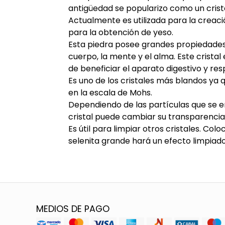
antigüedad se popularizo como un crista
Actualmente es utilizada para la creac
para la obtención de yeso.
Esta piedra posee grandes propiedades 
cuerpo, la mente y el alma. Este cristal
de beneficiar el aparato digestivo y resp
Es uno de los cristales más blandos ya 
en la escala de Mohs.
Dependiendo de las partículas que se e
cristal puede cambiar su transparencia
Es útil para limpiar otros cristales. Col
selenita grande hará un efecto limpiado
MEDIOS DE PAGO