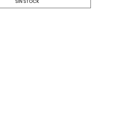
SIN STOCK