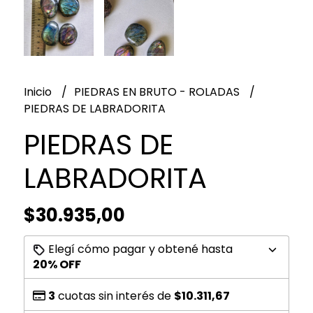
Inicio
PIEDRAS EN BRUTO - ROLADAS
PIEDRAS DE LABRADORITA
PIEDRAS DE
LABRADORITA
$30.935,00
Elegí cómo pagar y obtené hasta
20% OFF
3
cuotas sin interés de
$10.311,67