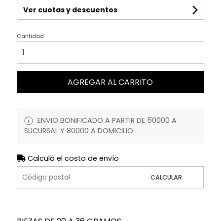
Ver cuotas y descuentos
Cantidad
AGREGAR AL CARRITO
ENVIO BONIFICADO A PARTIR DE 50000 A
SUCURSAL Y 80000 A DOMICILIO
Calculá el costo de envío
CALCULAR