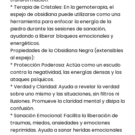
* Terapia de Cristales: En la gemoterapia, el
espejo de obsidiana puede utilizarse como una
herramienta para enfocar la energía de la
piedra durante las sesiones de sanación,
ayudando a liberar bloqueos emocionales y
energéticos.
Propiedades de la Obsidiana Negra (extensibles
al espejo):
* Protección Poderosa: Actúa como un escudo
contra la negatividad, las energías densas y los
ataques psíquicos.
* Verdad y Claridad: Ayuda a revelar la verdad
sobre uno mismo y las situaciones, sin filtros ni
ilusiones. Promueve la claridad mental y disipa la
confusión.
* Sanación Emocional: Facilita la liberación de
traumas, miedos, ansiedades y emociones
reprimidas. Ayuda a sanar heridas emocionales