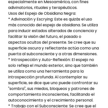
especialmente en Mesoamérica, con fines
adivinatorios, rituales y terapéuticos.
Usos del Espejo de Obsidiana Negra:
* Adivinación y Escrying: Este es quizás el uso
más conocido del espejo de obsidiana. Se utiliza
para inducir estados alterados de conciencia y
facilitar la visión del futuro, el pasado o
aspectos ocultos del presente. Se cree que su
superficie oscura y reflectante actúa como una
puerta al subconsciente y a otras dimensiones.
* Introspección y Auto-Reflexión: El espejo no
solo refleja el mundo exterior, sino que también
se utiliza como una herramienta para la
introspección profunda. Al contemplar su
superficie, se dice que uno puede confrontar su
"sombra", sus miedos, bloqueos y patrones de
comportamiento inconscientes, facilitando el
autoconocimiento y el crecimiento personal.
* Trabajo con el Subconsciente: Se cree que el