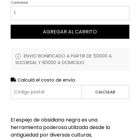
Cantidad
AGREGAR AL CARRITO
ENVIO BONIFICADO A PARTIR DE 50000 A
SUCURSAL Y 80000 A DOMICILIO
Calculá el costo de envío
CALCULAR
El espejo de obsidiana negra es una
herramienta poderosa utilizada desde la
antigüedad por diversas culturas,