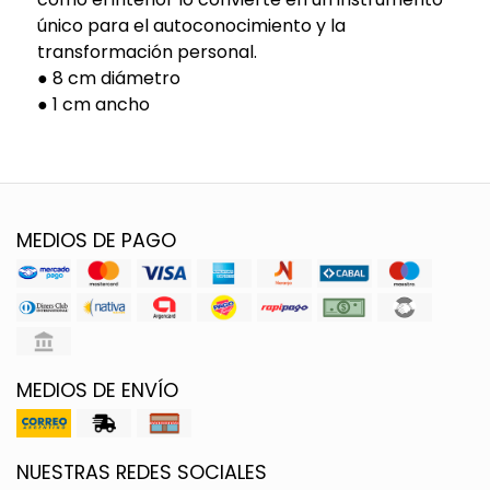
único para el autoconocimiento y la
transformación personal.
● 8 cm diámetro
● 1 cm ancho
MEDIOS DE PAGO
MEDIOS DE ENVÍO
NUESTRAS REDES SOCIALES