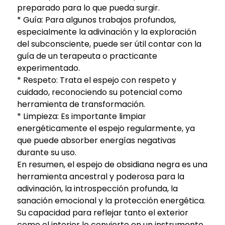
preparado para lo que pueda surgir.
* Guía: Para algunos trabajos profundos,
especialmente la adivinación y la exploración
del subconsciente, puede ser útil contar con la
guía de un terapeuta o practicante
experimentado.
* Respeto: Trata el espejo con respeto y
cuidado, reconociendo su potencial como
herramienta de transformación.
* Limpieza: Es importante limpiar
energéticamente el espejo regularmente, ya
que puede absorber energías negativas
durante su uso.
En resumen, el espejo de obsidiana negra es una
herramienta ancestral y poderosa para la
adivinación, la introspección profunda, la
sanación emocional y la protección energética.
Su capacidad para reflejar tanto el exterior
como el interior lo convierte en un instrumento