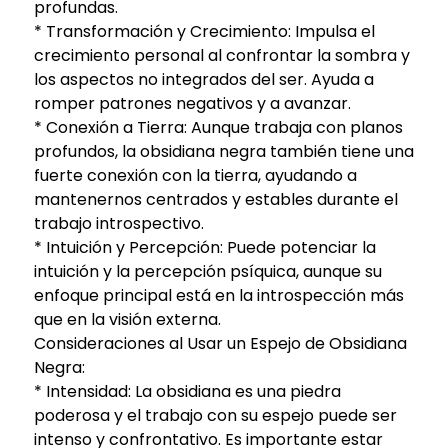
profundas.
* Transformación y Crecimiento: Impulsa el
crecimiento personal al confrontar la sombra y
los aspectos no integrados del ser. Ayuda a
romper patrones negativos y a avanzar.
* Conexión a Tierra: Aunque trabaja con planos
profundos, la obsidiana negra también tiene una
fuerte conexión con la tierra, ayudando a
mantenernos centrados y estables durante el
trabajo introspectivo.
* Intuición y Percepción: Puede potenciar la
intuición y la percepción psíquica, aunque su
enfoque principal está en la introspección más
que en la visión externa.
Consideraciones al Usar un Espejo de Obsidiana
Negra:
* Intensidad: La obsidiana es una piedra
poderosa y el trabajo con su espejo puede ser
intenso y confrontativo. Es importante estar