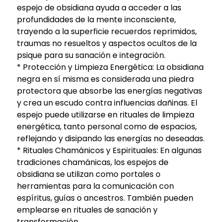
espejo de obsidiana ayuda a acceder a las
profundidades de la mente inconsciente,
trayendo a la superficie recuerdos reprimidos,
traumas no resueltos y aspectos ocultos de la
psique para su sanación e integración.
* Protección y Limpieza Energética: La obsidiana
negra en sí misma es considerada una piedra
protectora que absorbe las energías negativas
y crea un escudo contra influencias dañinas. El
espejo puede utilizarse en rituales de limpieza
energética, tanto personal como de espacios,
reflejando y disipando las energías no deseadas.
* Rituales Chamánicos y Espirituales: En algunas
tradiciones chamánicas, los espejos de
obsidiana se utilizan como portales o
herramientas para la comunicación con
espíritus, guías o ancestros. También pueden
emplearse en rituales de sanación y
transformación.