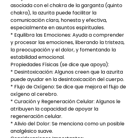
asociada con el chakra de la garganta (quinto
chakra), la azurita puede facilitar la
comunicación clara, honesta y efectiva,
especialmente en asuntos espirituales.
* Equilibra las Emociones: Ayuda a comprender
y procesar las emociones, liberando la tristeza,
la preocupación y el dolor, y fomentando la
estabilidad emocional.
Propiedades Físicas (se dice que apoya):
* Desintoxicación: Algunos creen que la azurita
puede ayudar en la desintoxicación del cuerpo.
* Flujo de Oxígeno: Se dice que mejora el flujo de
oxígeno al cerebro.
* Curación y Regeneración Celular: Algunos le
atribuyen la capacidad de apoyar la
regeneración celular.
* Alivio del Dolor: Se menciona como un posible
analgésico suave.