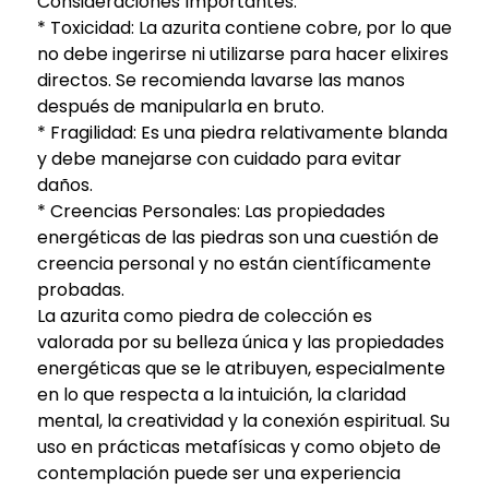
Consideraciones Importantes:
* Toxicidad: La azurita contiene cobre, por lo que
no debe ingerirse ni utilizarse para hacer elixires
directos. Se recomienda lavarse las manos
después de manipularla en bruto.
* Fragilidad: Es una piedra relativamente blanda
y debe manejarse con cuidado para evitar
daños.
* Creencias Personales: Las propiedades
energéticas de las piedras son una cuestión de
creencia personal y no están científicamente
probadas.
La azurita como piedra de colección es
valorada por su belleza única y las propiedades
energéticas que se le atribuyen, especialmente
en lo que respecta a la intuición, la claridad
mental, la creatividad y la conexión espiritual. Su
uso en prácticas metafísicas y como objeto de
contemplación puede ser una experiencia