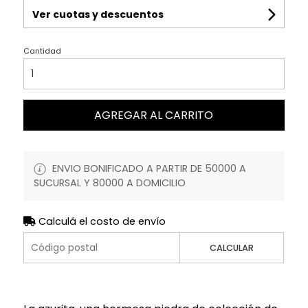
Ver cuotas y descuentos
Cantidad
AGREGAR AL CARRITO
ENVIO BONIFICADO A PARTIR DE 50000 A
SUCURSAL Y 80000 A DOMICILIO
Calculá el costo de envío
CALCULAR