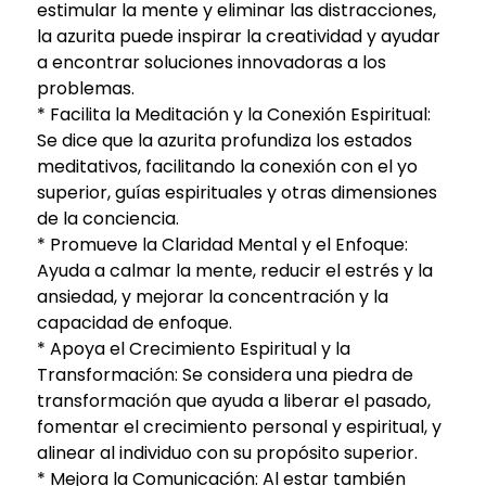
estimular la mente y eliminar las distracciones,
la azurita puede inspirar la creatividad y ayudar
a encontrar soluciones innovadoras a los
problemas.
* Facilita la Meditación y la Conexión Espiritual:
Se dice que la azurita profundiza los estados
meditativos, facilitando la conexión con el yo
superior, guías espirituales y otras dimensiones
de la conciencia.
* Promueve la Claridad Mental y el Enfoque:
Ayuda a calmar la mente, reducir el estrés y la
ansiedad, y mejorar la concentración y la
capacidad de enfoque.
* Apoya el Crecimiento Espiritual y la
Transformación: Se considera una piedra de
transformación que ayuda a liberar el pasado,
fomentar el crecimiento personal y espiritual, y
alinear al individuo con su propósito superior.
* Mejora la Comunicación: Al estar también