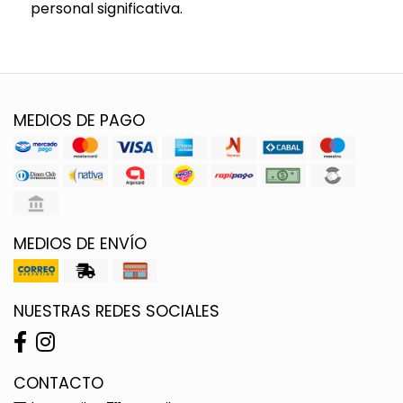
personal significativa.
MEDIOS DE PAGO
MEDIOS DE ENVÍO
NUESTRAS REDES SOCIALES
CONTACTO