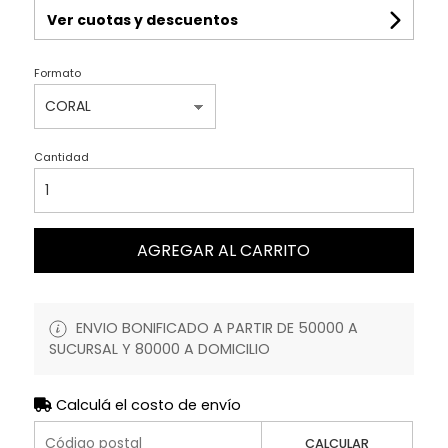
Ver cuotas y descuentos
Formato
Cantidad
AGREGAR AL CARRITO
ENVIO BONIFICADO A PARTIR DE 50000 A
SUCURSAL Y 80000 A DOMICILIO
Calculá el costo de envío
CALCULAR