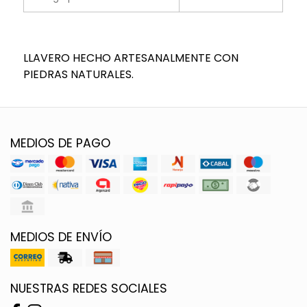
LLAVERO HECHO ARTESANALMENTE CON
PIEDRAS NATURALES.
MEDIOS DE PAGO
MEDIOS DE ENVÍO
NUESTRAS REDES SOCIALES