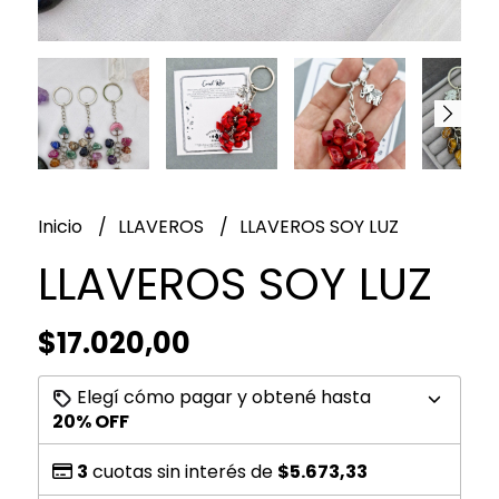
Inicio
LLAVEROS
LLAVEROS SOY LUZ
LLAVEROS SOY LUZ
$17.020,00
Elegí cómo pagar y obtené hasta
20% OFF
3
cuotas sin interés de
$5.673,33