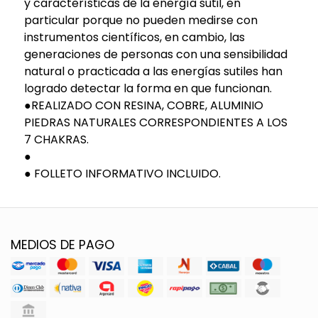
y características de la energía sutil, en
particular porque no pueden medirse con
instrumentos científicos, en cambio, las
generaciones de personas con una sensibilidad
natural o practicada a las energías sutiles han
logrado detectar la forma en que funcionan.
●REALIZADO CON RESINA, COBRE, ALUMINIO
PIEDRAS NATURALES CORRESPONDIENTES A LOS
7 CHAKRAS.
●
● FOLLETO INFORMATIVO INCLUIDO.
MEDIOS DE PAGO