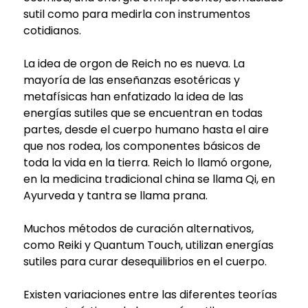
sutil como para medirla con instrumentos
cotidianos.
La idea de orgon de Reich no es nueva. La
mayoría de las enseñanzas esotéricas y
metafísicas han enfatizado la idea de las
energías sutiles que se encuentran en todas
partes, desde el cuerpo humano hasta el aire
que nos rodea, los componentes básicos de
toda la vida en la tierra. Reich lo llamó orgone,
en la medicina tradicional china se llama Qi, en
Ayurveda y tantra se llama prana.
Muchos métodos de curación alternativos,
como Reiki y Quantum Touch, utilizan energías
sutiles para curar desequilibrios en el cuerpo.
Existen variaciones entre las diferentes teorías