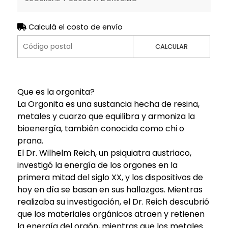
Calculá el costo de envío
CALCULAR
Que es la orgonita?
La Orgonita es una sustancia hecha de resina,
metales y cuarzo que equilibra y armoniza la
bioenergía, también conocida como chi o
prana.
El Dr. Wilhelm Reich, un psiquiatra austriaco,
investigó la energía de los orgones en la
primera mitad del siglo XX, y los dispositivos de
hoy en día se basan en sus hallazgos. Mientras
realizaba su investigación, el Dr. Reich descubrió
que los materiales orgánicos atraen y retienen
la energía del orgón, mientras que los metales