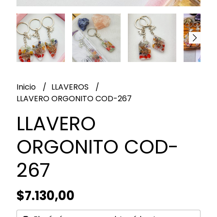
Inicio
LLAVEROS
LLAVERO ORGONITO COD-267
LLAVERO
ORGONITO COD-
267
$7.130,00