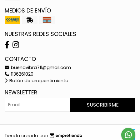
MEDIOS DE ENVÍO
NUESTRAS REDES SOCIALES
CONTACTO
buenavibra711@gmail.com
1136261020
Botón de arrepentimiento
NEWSLETTER
SUSCRIBIRME
Tienda creada con