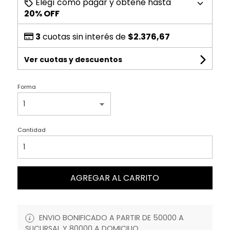
Elegí cómo pagar y obtené hasta
20% OFF
3
cuotas sin interés de
$2.376,67
Ver cuotas y descuentos
Forma
Cantidad
AGREGAR AL CARRITO
ENVIO BONIFICADO A PARTIR DE 50000 A
SUCURSAL Y 80000 A DOMICILIO