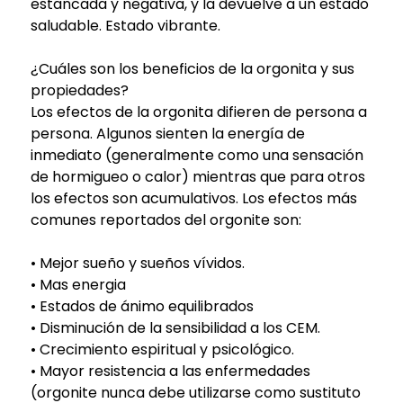
estancada y negativa, y la devuelve a un estado
saludable. Estado vibrante.
¿Cuáles son los beneficios de la orgonita y sus
propiedades?
Los efectos de la orgonita difieren de persona a
persona. Algunos sienten la energía de
inmediato (generalmente como una sensación
de hormigueo o calor) mientras que para otros
los efectos son acumulativos. Los efectos más
comunes reportados del orgonite son:
• Mejor sueño y sueños vívidos.
• Mas energia
• Estados de ánimo equilibrados
• Disminución de la sensibilidad a los CEM.
• Crecimiento espiritual y psicológico.
• Mayor resistencia a las enfermedades
(orgonite nunca debe utilizarse como sustituto