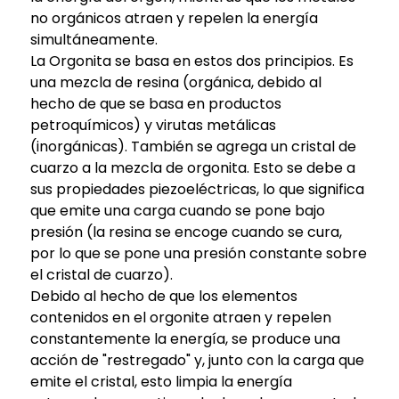
no orgánicos atraen y repelen la energía
simultáneamente.
La Orgonita se basa en estos dos principios. Es
una mezcla de resina (orgánica, debido al
hecho de que se basa en productos
petroquímicos) y virutas metálicas
(inorgánicas). También se agrega un cristal de
cuarzo a la mezcla de orgonita. Esto se debe a
sus propiedades piezoeléctricas, lo que significa
que emite una carga cuando se pone bajo
presión (la resina se encoge cuando se cura,
por lo que se pone una presión constante sobre
el cristal de cuarzo).
Debido al hecho de que los elementos
contenidos en el orgonite atraen y repelen
constantemente la energía, se produce una
acción de "restregado" y, junto con la carga que
emite el cristal, esto limpia la energía