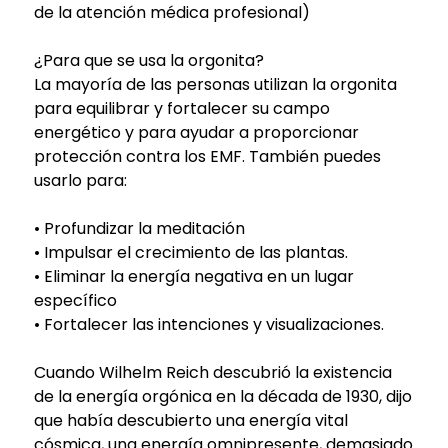
de la atención médica profesional)
¿Para que se usa la orgonita?
La mayoría de las personas utilizan la orgonita
para equilibrar y fortalecer su campo
energético y para ayudar a proporcionar
protección contra los EMF. También puedes
usarlo para:
• Profundizar la meditación
• Impulsar el crecimiento de las plantas.
• Eliminar la energía negativa en un lugar
específico
• Fortalecer las intenciones y visualizaciones.
Cuando Wilhelm Reich descubrió la existencia
de la energía orgónica en la década de 1930, dijo
que había descubierto una energía vital
cósmica, una energía omnipresente, demasiado