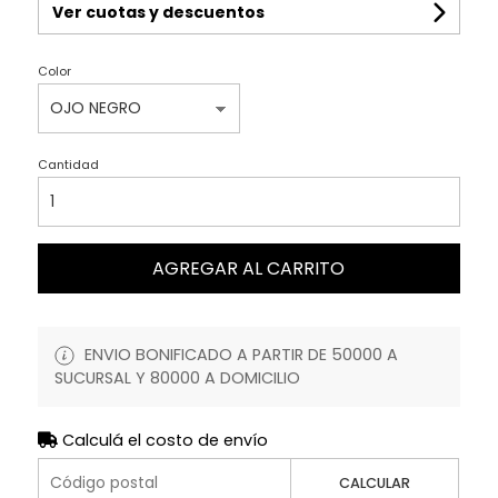
Ver cuotas y descuentos
Color
Cantidad
AGREGAR AL CARRITO
ENVIO BONIFICADO A PARTIR DE 50000 A
SUCURSAL Y 80000 A DOMICILIO
Calculá el costo de envío
CALCULAR