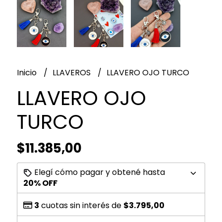
Inicio
LLAVEROS
LLAVERO OJO TURCO
LLAVERO OJO
TURCO
$11.385,00
Elegí cómo pagar y obtené hasta
20% OFF
3
cuotas sin interés de
$3.795,00