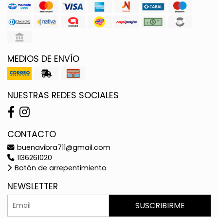
MEDIOS DE ENVÍO
NUESTRAS REDES SOCIALES
CONTACTO
buenavibra711@gmail.com
1136261020
Botón de arrepentimiento
NEWSLETTER
SUSCRIBIRME