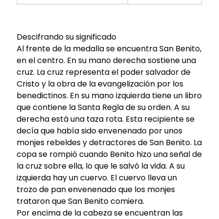
Descifrando su significado
Al frente de la medalla se encuentra San Benito,
en el centro. En su mano derecha sostiene una
cruz. La cruz representa el poder salvador de
Cristo y la obra de la evangelización por los
benedictinos. En su mano izquierda tiene un libro
que contiene la Santa Regla de su orden. A su
derecha está una taza rota. Esta recipiente se
decía que había sido envenenado por unos
monjes rebeldes y detractores de San Benito. La
copa se rompió cuando Benito hizo una señal de
la cruz sobre ella, lo que le salvó la vida. A su
izquierda hay un cuervo. El cuervo lleva un
trozo de pan envenenado que los monjes
trataron que San Benito comiera.
Por encima de la cabeza se encuentran las