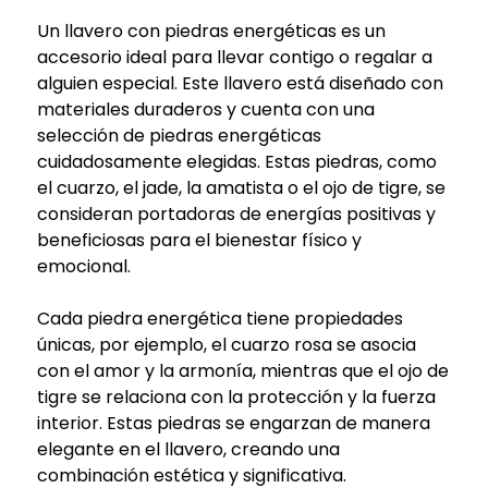
Un llavero con piedras energéticas es un
accesorio ideal para llevar contigo o regalar a
alguien especial. Este llavero está diseñado con
materiales duraderos y cuenta con una
selección de piedras energéticas
cuidadosamente elegidas. Estas piedras, como
el cuarzo, el jade, la amatista o el ojo de tigre, se
consideran portadoras de energías positivas y
beneficiosas para el bienestar físico y
emocional.
Cada piedra energética tiene propiedades
únicas, por ejemplo, el cuarzo rosa se asocia
con el amor y la armonía, mientras que el ojo de
tigre se relaciona con la protección y la fuerza
interior. Estas piedras se engarzan de manera
elegante en el llavero, creando una
combinación estética y significativa.