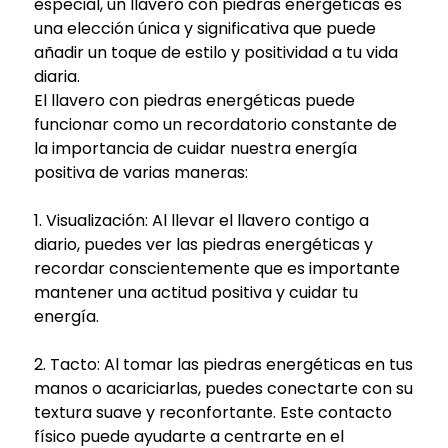
especial, un llavero con piedras energéticas es
una elección única y significativa que puede
añadir un toque de estilo y positividad a tu vida
diaria.
El llavero con piedras energéticas puede
funcionar como un recordatorio constante de
la importancia de cuidar nuestra energía
positiva de varias maneras:
1. Visualización: Al llevar el llavero contigo a
diario, puedes ver las piedras energéticas y
recordar conscientemente que es importante
mantener una actitud positiva y cuidar tu
energía.
2. Tacto: Al tomar las piedras energéticas en tus
manos o acariciarlas, puedes conectarte con su
textura suave y reconfortante. Este contacto
físico puede ayudarte a centrarte en el