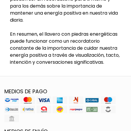
para los demás sobre la importancia de
mantener una energía positiva en nuestra vida
diaria.
En resumen, el llavero con piedras energéticas
puede funcionar como un recordatorio
constante de la importancia de cuidar nuestra
energía positiva a través de visualización, tacto,
intención y conversaciones significativas.
MEDIOS DE PAGO