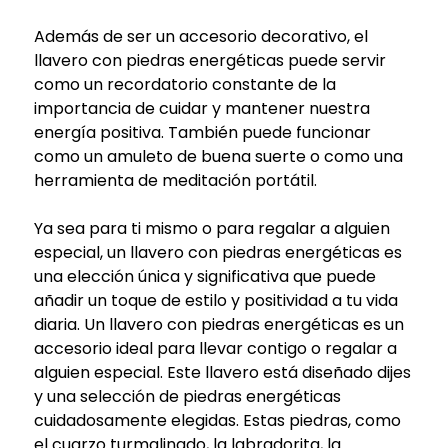
Además de ser un accesorio decorativo, el
llavero con piedras energéticas puede servir
como un recordatorio constante de la
importancia de cuidar y mantener nuestra
energía positiva. También puede funcionar
como un amuleto de buena suerte o como una
herramienta de meditación portátil.
Ya sea para ti mismo o para regalar a alguien
especial, un llavero con piedras energéticas es
una elección única y significativa que puede
añadir un toque de estilo y positividad a tu vida
diaria. Un llavero con piedras energéticas es un
accesorio ideal para llevar contigo o regalar a
alguien especial. Este llavero está diseñado dijes
y una selección de piedras energéticas
cuidadosamente elegidas. Estas piedras, como
el cuarzo turmalinado, la labradorita, la