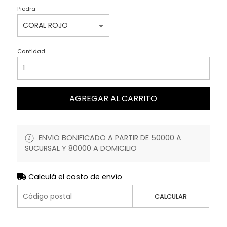
Piedra
Cantidad
AGREGAR AL CARRITO
ENVIO BONIFICADO A PARTIR DE 50000 A
SUCURSAL Y 80000 A DOMICILIO
Calculá el costo de envío
CALCULAR