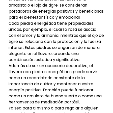
amatista o el ojo de tigre, se consideran
portadoras de energías positivas y beneficiosas
para el bienestar físico y emocional.
Cada piedra energética tiene propiedades
únicas, por ejemplo, el cuarzo rosa se asocia
con el amor y la armonía, mientras que el ojo de
tigre se relaciona con la protección y la fuerza
interior. Estas piedras se engarzan de manera
elegante en el llavero, creando una
combinación estética y significativa.
Además de ser un accesorio decorativo, el
llavero con piedras energéticas puede servir
como un recordatorio constante de la
importancia de cuidar y mantener nuestra
energía positiva. También puede funcionar
como un amuleto de buena suerte o como una
herramienta de meditación portátil.
Ya sea para ti mismo o para regalar a alguien