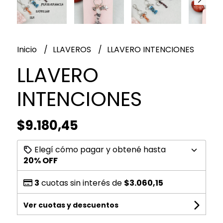
Inicio
LLAVEROS
LLAVERO INTENCIONES
LLAVERO
INTENCIONES
$9.180,45
Elegí cómo pagar y obtené hasta
20% OFF
3
cuotas sin interés de
$3.060,15
Ver cuotas y descuentos