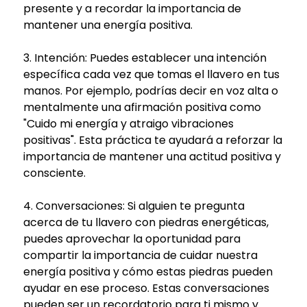
presente y a recordar la importancia de
mantener una energía positiva.
3. Intención: Puedes establecer una intención
específica cada vez que tomas el llavero en tus
manos. Por ejemplo, podrías decir en voz alta o
mentalmente una afirmación positiva como
"Cuido mi energía y atraigo vibraciones
positivas". Esta práctica te ayudará a reforzar la
importancia de mantener una actitud positiva y
consciente.
4. Conversaciones: Si alguien te pregunta
acerca de tu llavero con piedras energéticas,
puedes aprovechar la oportunidad para
compartir la importancia de cuidar nuestra
energía positiva y cómo estas piedras pueden
ayudar en ese proceso. Estas conversaciones
pueden ser un recordatorio para ti mismo y