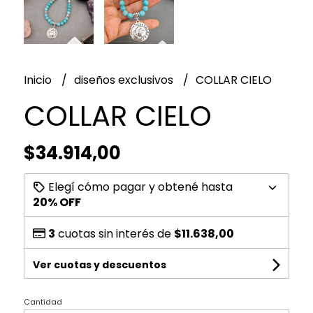
Inicio
diseños exclusivos
COLLAR CIELO
COLLAR CIELO
$34.914,00
Elegí cómo pagar y obtené hasta
20% OFF
3
cuotas sin interés de
$11.638,00
Ver cuotas y descuentos
Cantidad