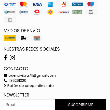
MEDIOS DE ENVÍO
NUESTRAS REDES SOCIALES
CONTACTO
buenavibra711@gmail.com
1136261020
Botón de arrepentimiento
NEWSLETTER
SUSCRIBIRME