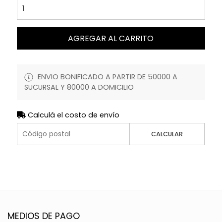
AGREGAR AL CARRITO
ENVIO BONIFICADO A PARTIR DE 50000 A
SUCURSAL Y 80000 A DOMICILIO
Calculá el costo de envío
CALCULAR
MEDIOS DE PAGO