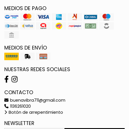
MEDIOS DE PAGO
MEDIOS DE ENVÍO
NUESTRAS REDES SOCIALES
CONTACTO
buenavibra711@gmail.com
1136261020
Botón de arrepentimiento
NEWSLETTER