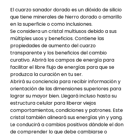
El cuarzo sanador dorado es un dióxido de silicio
que tiene minerales de hierro dorado o amarillo
en la superficie o como inclusiones.
Se considera un cristal multiusos debido a sus
múltiples usos y beneficios. Contiene las
propiedades de aumento del cuarzo
transparente y los beneficios del cambio
curativo. Abrirá los campos de energía para
facilitar el libre flujo de energías para que se
produzca la curación en tu ser.
Abrirá su conciencia para recibir información y
orientación de las dimensiones superiores para
lograr su mayor bien. Llegará incluso hasta su
estructura celular para liberar viejos
comportamientos, condiciones y patrones. Este
cristal también alineará sus energías yin y yang.
Le conducirá a cambios positivos dándole el don
de comprender lo que debe cambiarse o