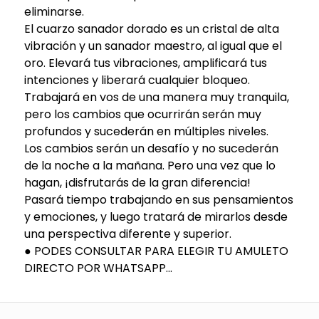
eliminarse.
El cuarzo sanador dorado es un cristal de alta
vibración y un sanador maestro, al igual que el
oro. Elevará tus vibraciones, amplificará tus
intenciones y liberará cualquier bloqueo.
Trabajará en vos de una manera muy tranquila,
pero los cambios que ocurrirán serán muy
profundos y sucederán en múltiples niveles.
Los cambios serán un desafío y no sucederán
de la noche a la mañana. Pero una vez que lo
hagan, ¡disfrutarás de la gran diferencia!
Pasará tiempo trabajando en sus pensamientos
y emociones, y luego tratará de mirarlos desde
una perspectiva diferente y superior.
● PODES CONSULTAR PARA ELEGIR TU AMULETO
DIRECTO POR WHATSAPP...