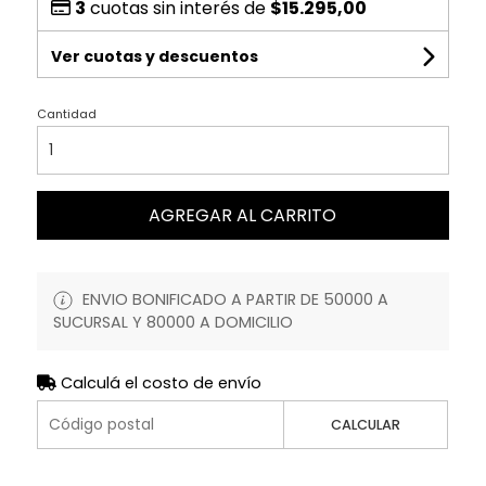
3
cuotas sin interés de
$15.295,00
Ver cuotas y descuentos
Cantidad
AGREGAR AL CARRITO
ENVIO BONIFICADO A PARTIR DE 50000 A
SUCURSAL Y 80000 A DOMICILIO
Calculá el costo de envío
CALCULAR