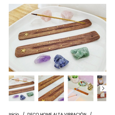
Inicio
DECO HOME ALTA VIBRACIÓN