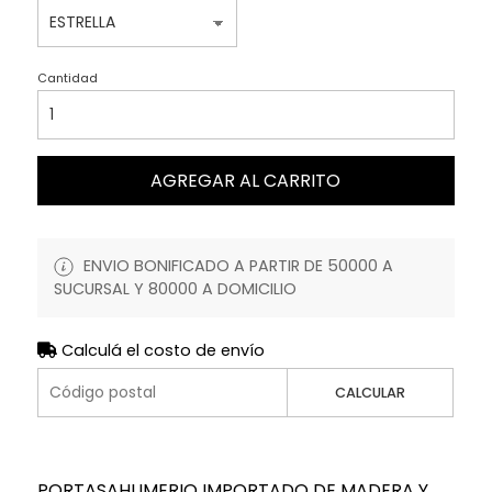
Cantidad
AGREGAR AL CARRITO
ENVIO BONIFICADO A PARTIR DE 50000 A
SUCURSAL Y 80000 A DOMICILIO
Calculá el costo de envío
CALCULAR
PORTASAHUMERIO IMPORTADO DE MADERA Y