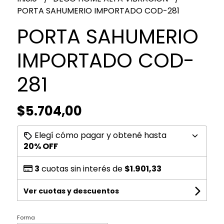
PORTA SAHUMERIO IMPORTADO COD-281
PORTA SAHUMERIO
IMPORTADO COD-
281
$5.704,00
Elegí cómo pagar y obtené hasta
20% OFF
3
cuotas sin interés de
$1.901,33
Ver cuotas y descuentos
Forma