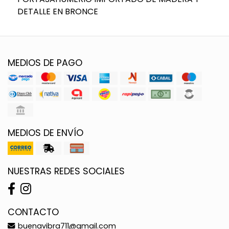
DETALLE EN BRONCE
MEDIOS DE PAGO
MEDIOS DE ENVÍO
NUESTRAS REDES SOCIALES
CONTACTO
buenavibra711@gmail.com