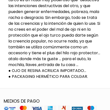
las intenciones destructivas del otro, y que
pueden generar enfermedades, pobreza, mala
racha o desgracia. Sin embargo, todo se trata
de las creencias y la intención de quien lo use. Si
no crees en el poder del mal de ojo ni en la
protección que el ojo turco pueda darte según
la creencia popular, no ocurre nada, ya que
también se utiliza comúnmente como un
accesorio y tiene el plus del hilo rojo protector...
atalo donde más te guste ... para el auto, la
mochila, llaves ,entrada de tu casa ...
● OJO DE RESINA ACRILICA IMPORTADO...
● PACKAGING HERMÉTICO PARA COLGAR.
MEDIOS DE PAGO