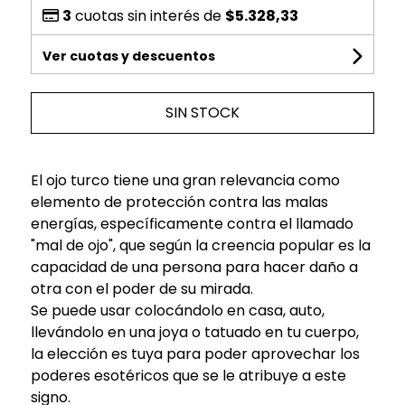
3
cuotas sin interés de
$5.328,33
Ver cuotas y descuentos
SIN STOCK
El ojo turco tiene una gran relevancia como
elemento de protección contra las malas
energías, específicamente contra el llamado
"mal de ojo", que según la creencia popular es la
capacidad de una persona para hacer daño a
otra con el poder de su mirada.
Se puede usar colocándolo en casa, auto,
llevándolo en una joya o tatuado en tu cuerpo,
la elección es tuya para poder aprovechar los
poderes esotéricos que se le atribuye a este
signo.