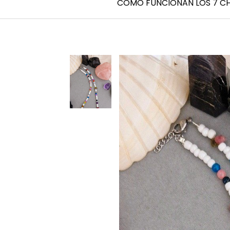
CÓMO FUNCIONAN LOS 7 C