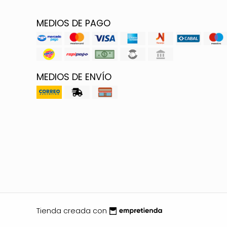
MEDIOS DE PAGO
MEDIOS DE ENVÍO
Tienda creada con