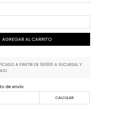
AGREGAR AL CARRITO
ICADO A PARTIR DE 50000 A SUCURSAL Y
ILIO
to de envío
CALCULAR