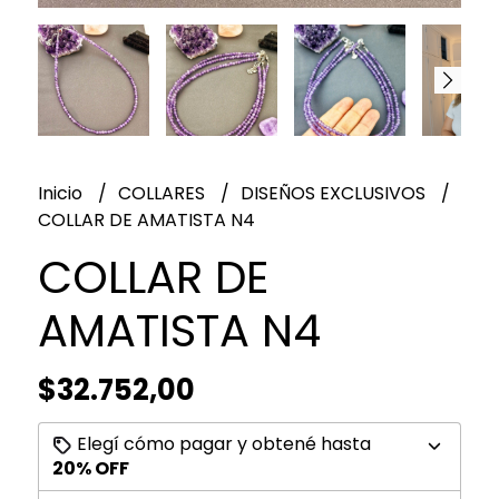
Inicio
COLLARES
DISEÑOS EXCLUSIVOS
COLLAR DE AMATISTA N4
COLLAR DE
AMATISTA N4
$32.752,00
Elegí cómo pagar y obtené hasta
20% OFF