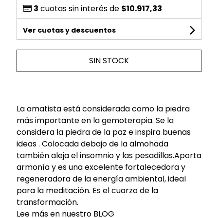
3
cuotas sin interés de
$10.917,33
Ver cuotas y descuentos
SIN STOCK
La amatista está considerada como la piedra
más importante en la gemoterapia. Se la
considera la piedra de la paz e inspira buenas
ideas . Colocada debajo de la almohada
también aleja el insomnio y las pesadillas.Aporta
armonía y es una excelente fortalecedora y
regeneradora de la energía ambiental, ideal
para la meditación. Es el cuarzo de la
transformación.
Lee más en nuestro BLOG