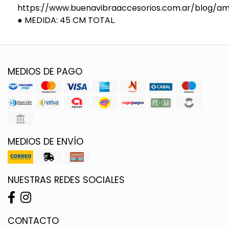
https://www.buenavibraaccesorios.com.ar/blog/am
● MEDIDA: 45 CM TOTAL.
MEDIOS DE PAGO
MEDIOS DE ENVÍO
NUESTRAS REDES SOCIALES
CONTACTO