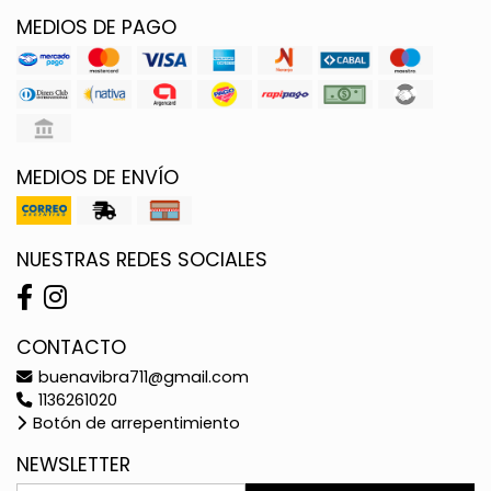
MEDIOS DE PAGO
MEDIOS DE ENVÍO
NUESTRAS REDES SOCIALES
CONTACTO
buenavibra711@gmail.com
1136261020
Botón de arrepentimiento
NEWSLETTER