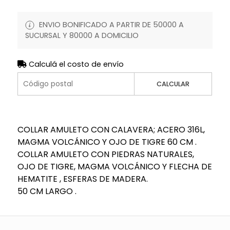
ENVIO BONIFICADO A PARTIR DE 50000 A
SUCURSAL Y 80000 A DOMICILIO
Calculá el costo de envío
CALCULAR
COLLAR AMULETO CON CALAVERA; ACERO 316L,
MAGMA VOLCÁNICO Y OJO DE TIGRE 60 CM .
COLLAR AMULETO CON PIEDRAS NATURALES,
OJO DE TIGRE, MAGMA VOLCÁNICO Y FLECHA DE
HEMATITE , ESFERAS DE MADERA.
50 CM LARGO .