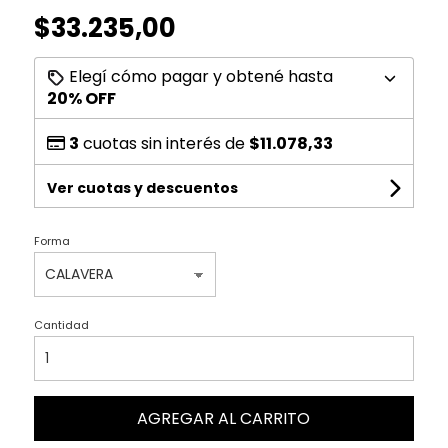
$33.235,00
Elegí cómo pagar y obtené hasta
20% OFF
3
cuotas sin interés de
$11.078,33
Ver cuotas y descuentos
Forma
Cantidad
AGREGAR AL CARRITO