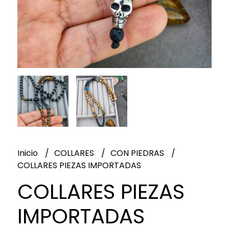
Inicio
COLLARES
CON PIEDRAS
COLLARES PIEZAS IMPORTADAS
COLLARES PIEZAS
IMPORTADAS