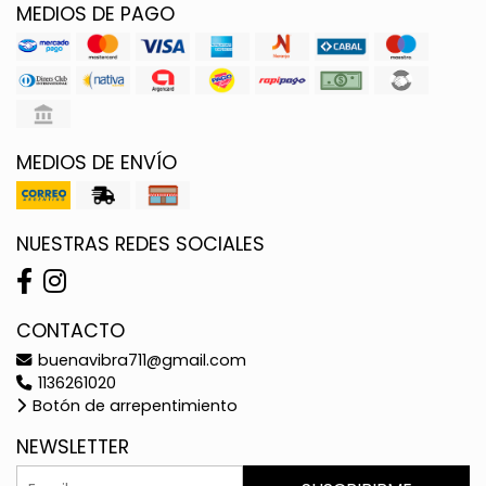
MEDIOS DE PAGO
MEDIOS DE ENVÍO
NUESTRAS REDES SOCIALES
CONTACTO
buenavibra711@gmail.com
1136261020
Botón de arrepentimiento
NEWSLETTER