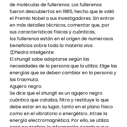
de moléculas de fullerenos. Los fullerenos
fueron descubiertos en 1985, hecho que le valió
el Premio Nobel a sus investigadores. Sin entrar
en más detalles técnicos, comentar que, por
sus características físicas y cuánticas,
los fullerenos están en el origen de numerosos
beneficios sobre toda la materia viva .
👏Piedra Inteligente:
El shungit sabe adaptarse según las
necesidades de la persona que la utiliza. Elige las
energías que se deben cambiar en la persona y
las trasmuta.
Agujero negro:
Se dice que el shungit es un agujero negro
cuántico que cataliza, filtra y restituye lo que
debe estar en su lugar, tanto en el plano físico
como en el vibratorio o energético. Atrae la
energía electromagnética. Por ello, se utiliza