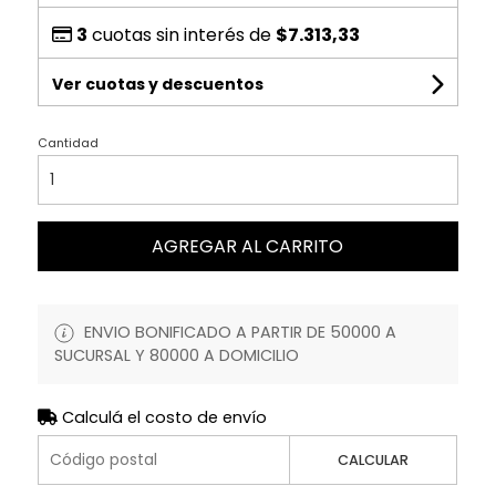
3
cuotas sin interés de
$7.313,33
Ver cuotas y descuentos
Cantidad
AGREGAR AL CARRITO
ENVIO BONIFICADO A PARTIR DE 50000 A
SUCURSAL Y 80000 A DOMICILIO
Calculá el costo de envío
CALCULAR