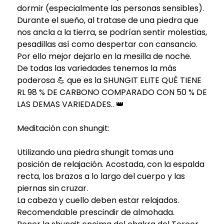
dormir (especialmente las personas sensibles).
Durante el sueño, al tratase de una piedra que
nos ancla a la tierra, se podrían sentir molestias,
pesadillas así como despertar con cansancio.
Por ello mejor dejarlo en la mesilla de noche.
De todas las variedades tenemos la más
poderosa 💪 que es la SHUNGIT ELITE QUÉ TIENE
RL 98 % DE CARBONO COMPARADO CON 50 % DE
LAS DEMAS VARIEDADES.. 👑
Meditación con shungit:
Utilizando una piedra shungit tomas una
posición de relajación. Acostada, con la espalda
recta, los brazos a lo largo del cuerpo y las
piernas sin cruzar.
La cabeza y cuello deben estar relajados.
Recomendable prescindir de almohada.