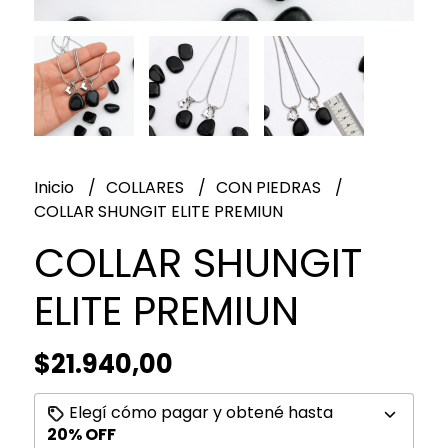
Inicio
COLLARES
CON PIEDRAS
COLLAR SHUNGIT ELITE PREMIUN
COLLAR SHUNGIT
ELITE PREMIUN
$21.940,00
Elegí cómo pagar y obtené hasta
20% OFF