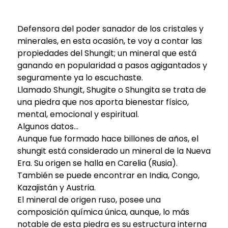
Defensora del poder sanador de los cristales y
minerales, en esta ocasión, te voy a contar las
propiedades del Shungit; un mineral que está
ganando en popularidad a pasos agigantados y
seguramente ya lo escuchaste.
Llamado Shungit, Shugite o Shungita se trata de
una piedra que nos aporta bienestar físico,
mental, emocional y espiritual.
Algunos datos…
Aunque fue formado hace billones de años, el
shungit está considerado un mineral de la Nueva
Era. Su origen se halla en Carelia (Rusia).
También se puede encontrar en India, Congo,
Kazajistán y Austria.
El mineral de origen ruso, posee una
composición química única, aunque, lo más
notable de esta piedra es su estructura interna