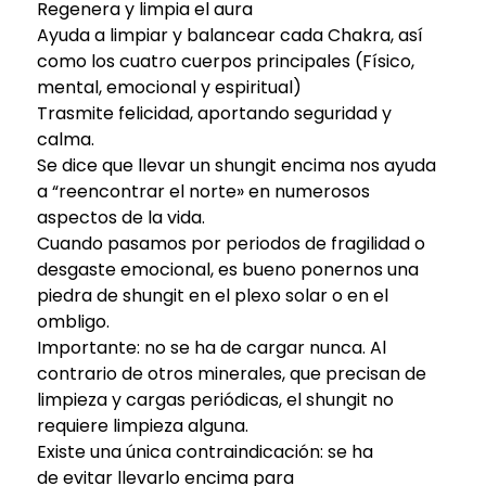
Regenera y limpia el aura
Ayuda a limpiar y balancear cada Chakra, así
como los cuatro cuerpos principales (Físico,
mental, emocional y espiritual)
Trasmite felicidad, aportando seguridad y
calma.
Se dice que llevar un shungit encima nos ayuda
a “reencontrar el norte» en numerosos
aspectos de la vida.
Cuando pasamos por periodos de fragilidad o
desgaste emocional, es bueno ponernos una
piedra de shungit en el plexo solar o en el
ombligo.
Importante: no se ha de cargar nunca. Al
contrario de otros minerales, que precisan de
limpieza y cargas periódicas, el shungit no
requiere limpieza alguna.
Existe una única contraindicación: se ha
de evitar llevarlo encima para