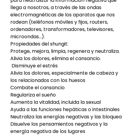
para neutralizar la información negativa que
llega a nosotros, a través de las ondas
electromagnéticas de los aparatos que nos
rodean (teléfonos móviles y fijos, routers,
ordenadores, transformadores, televisores,
microondas…).
Propiedades del shungit:
Protege, mejora, limpia, regenera y neutraliza.
Alivia los dolores, elimina el cansancio.
Disminuye el estrés
Alivia los dolores, especialmente de cabeza y
los relacionados con los huesos
Combate el cansancio
Regulariza el sueño
Aumenta la vitalidad, incluida la sexual
Ayuda a las funciones hepáticas o intestinales
Neutraliza las energías negativas y las bloquea
Disuelve los pensamientos negativos y la
energía negativa de los lugares