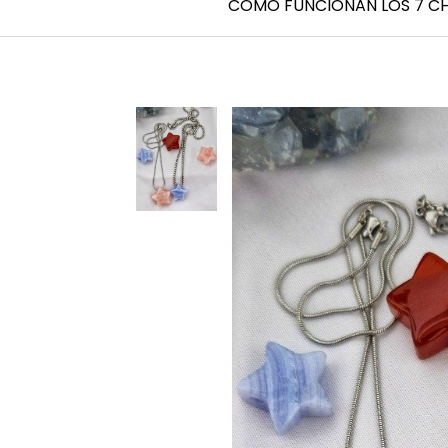
CÓMO FUNCIONAN LOS 7 C