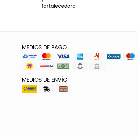
fortalecedora.
MEDIOS DE PAGO
MEDIOS DE ENVÍO