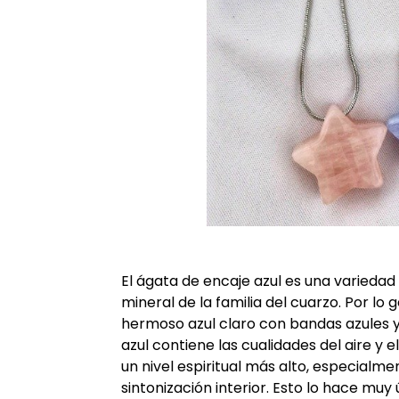
El ágata de encaje azul es una variedad
mineral de la familia del cuarzo. Por lo
hermoso azul claro con bandas azules y
azul contiene las cualidades del aire y 
un nivel espiritual más alto, especialm
sintonización interior. Esto lo hace muy 