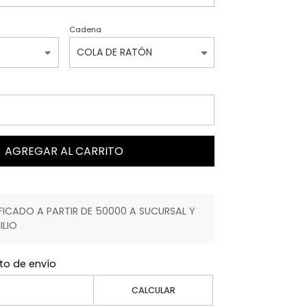
Cadena
AGREGAR AL CARRITO
ICADO A PARTIR DE 50000 A SUCURSAL Y
ILIO
to de envío
CALCULAR