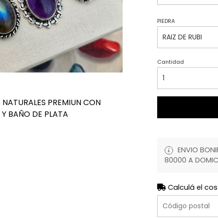
PIEDRA
Cantidad
S NATURALES PREMIUN CON
 Y BAÑO DE PLATA
ENVIO BONIF
80000 A DOMIC
Calculá el cos