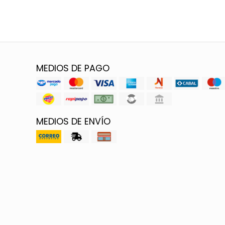
MEDIOS DE PAGO
MEDIOS DE ENVÍO