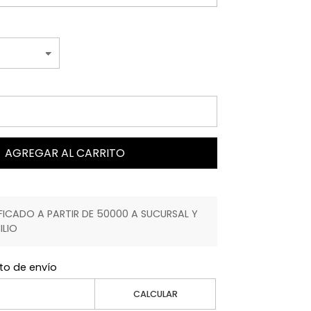
AGREGAR AL CARRITO
ICADO A PARTIR DE 50000 A SUCURSAL Y
ILIO
to de envío
CALCULAR