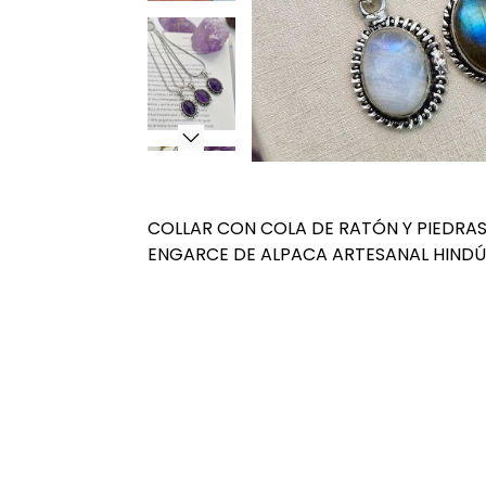
COLLAR CON COLA DE RATÓN Y PIEDRA
ENGARCE DE ALPACA ARTESANAL HINDÚ