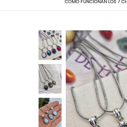
CÓMO FUNCIONAN LOS 7 C