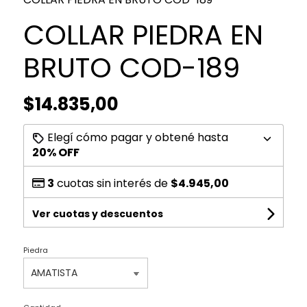
COLLAR PIEDRA EN
BRUTO COD-189
$14.835,00
Elegí cómo pagar y obtené hasta
20% OFF
3
cuotas sin interés de
$4.945,00
Ver cuotas y descuentos
Piedra