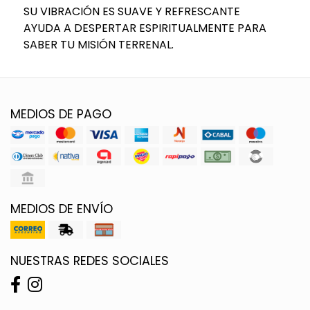
SU VIBRACIÓN ES SUAVE Y REFRESCANTE
AYUDA A DESPERTAR ESPIRITUALMENTE PARA
SABER TU MISIÓN TERRENAL.
MEDIOS DE PAGO
MEDIOS DE ENVÍO
NUESTRAS REDES SOCIALES