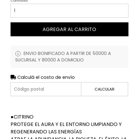
Cantidad
AGREGAR AL CARRITO
ENVIO BONIFICADO A PARTIR DE 50000 A
SUCURSAL Y 80000 A DOMICILIO
Calculá el costo de envío
CALCULAR
●CITRINO
PROTEGE EL AURA Y EL ENTORNO LIMPIANDO Y
REGENERANDO LAS ENERGÍAS