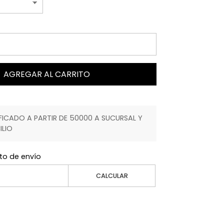
AGREGAR AL CARRITO
ICADO A PARTIR DE 50000 A SUCURSAL Y
ILIO
to de envío
CALCULAR