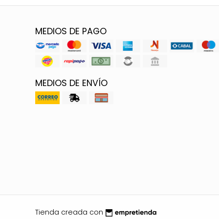
MEDIOS DE PAGO
MEDIOS DE ENVÍO
Tienda creada con