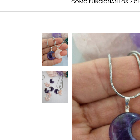
CÓMO FUNCIONAN LOS 7 C