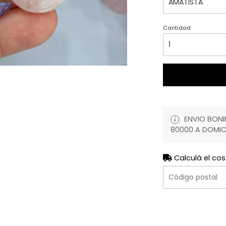
Cantidad
ENVIO BONIF
80000 A DOMIC
Calculá el cos