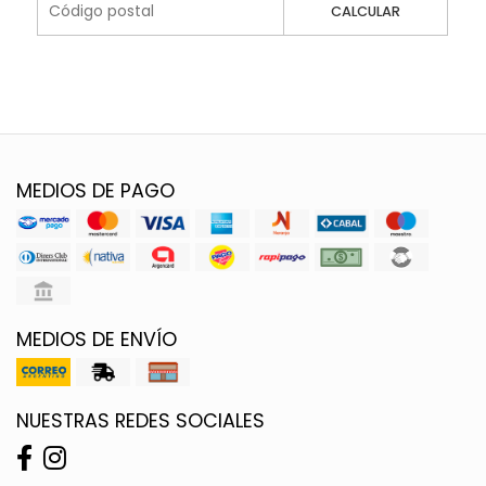
CALCULAR
MEDIOS DE PAGO
MEDIOS DE ENVÍO
NUESTRAS REDES SOCIALES