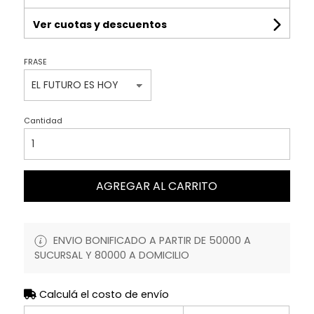
Ver cuotas y descuentos
FRASE
Cantidad
AGREGAR AL CARRITO
ENVIO BONIFICADO A PARTIR DE 50000 A
SUCURSAL Y 80000 A DOMICILIO
Calculá el costo de envío