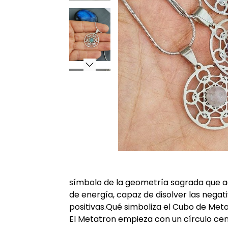
símbolo de la geometría sagrada que 
de energía, capaz de disolver las negati
positivas.Qué simboliza el Cubo de Met
El Metatron empieza con un círculo cen