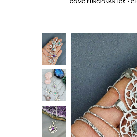
CÓMO FUNCIONAN LOS 7 C