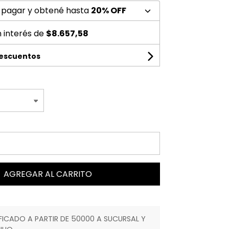
 pagar y obtené hasta
20% OFF
n interés de
$8.657,58
descuentos
AGREGAR AL CARRITO
ICADO A PARTIR DE 50000 A SUCURSAL Y