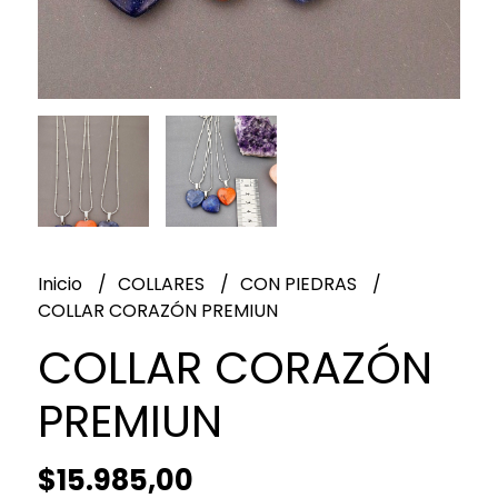
Inicio
COLLARES
CON PIEDRAS
COLLAR CORAZÓN PREMIUN
COLLAR CORAZÓN
PREMIUN
$15.985,00