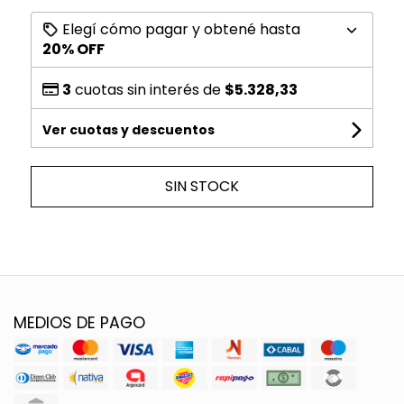
Elegí cómo pagar y obtené hasta
20% OFF
3
cuotas sin interés de
$5.328,33
Ver cuotas y descuentos
SIN STOCK
MEDIOS DE PAGO