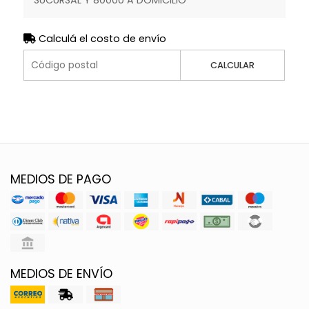
SUCURSAL Y 80000 A DOMICILIO
Calculá el costo de envío
CALCULAR
MEDIOS DE PAGO
MEDIOS DE ENVÍO