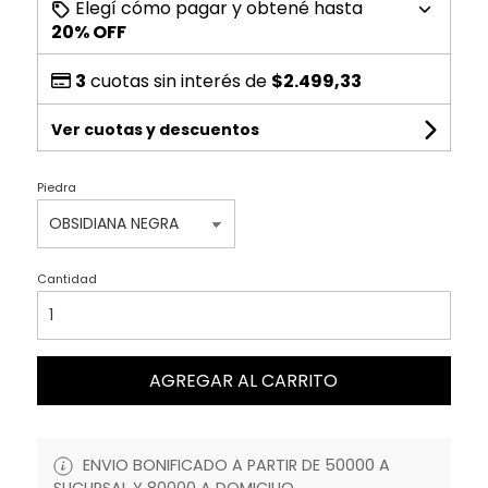
Elegí cómo pagar y obtené hasta
20% OFF
3
cuotas sin interés de
$2.499,33
Ver cuotas y descuentos
Piedra
Cantidad
AGREGAR AL CARRITO
ENVIO BONIFICADO A PARTIR DE 50000 A