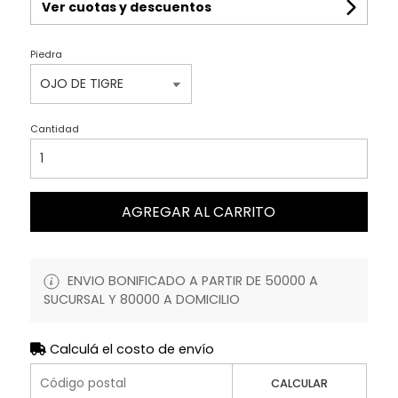
Ver cuotas y descuentos
Piedra
Cantidad
AGREGAR AL CARRITO
ENVIO BONIFICADO A PARTIR DE 50000 A
SUCURSAL Y 80000 A DOMICILIO
Calculá el costo de envío
CALCULAR