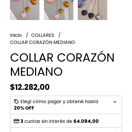
Inicio
COLLARES
COLLAR CORAZÓN MEDIANO
COLLAR CORAZÓN
MEDIANO
$12.282,00
Elegí cómo pagar y obtené hasta
20% OFF
3
cuotas sin interés de
$4.094,00