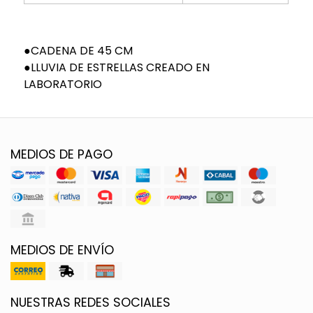
●CADENA DE 45 CM
●LLUVIA DE ESTRELLAS CREADO EN
LABORATORIO
MEDIOS DE PAGO
MEDIOS DE ENVÍO
NUESTRAS REDES SOCIALES