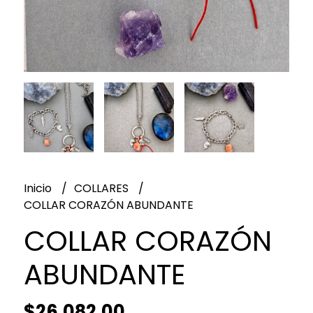
Inicio
COLLARES
COLLAR CORAZÓN ABUNDANTE
COLLAR CORAZÓN
ABUNDANTE
$26.082,00