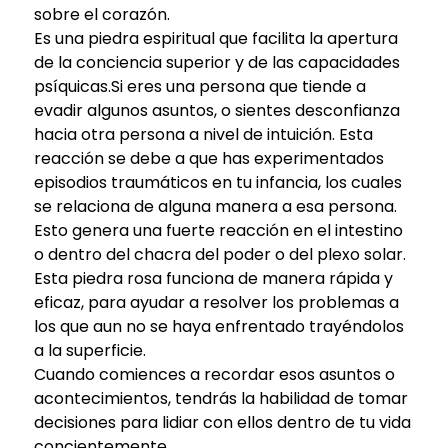
sobre el corazón.
Es una piedra espiritual que facilita la apertura
de la conciencia superior y de las capacidades
psíquicas.Si eres una persona que tiende a
evadir algunos asuntos, o sientes desconfianza
hacia otra persona a nivel de intuición. Esta
reacción se debe a que has experimentados
episodios traumáticos en tu infancia, los cuales
se relaciona de alguna manera a esa persona.
Esto genera una fuerte reacción en el intestino
o dentro del chacra del poder o del plexo solar.
Esta piedra rosa funciona de manera rápida y
eficaz, para ayudar a resolver los problemas a
los que aun no se haya enfrentado trayéndolos
a la superficie.
Cuando comiences a recordar esos asuntos o
acontecimientos, tendrás la habilidad de tomar
decisiones para lidiar con ellos dentro de tu vida
concientemente.