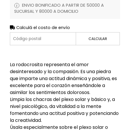
ENVIO BONIFICADO A PARTIR DE 50000 A
SUCURSAL Y 80000 A DOMICILIO
Calculá el costo de envío
CALCULAR
La rodocrosita representa el amor
desinteresado y la compasión. Es una piedra
que imparte una actitud dinámica y positiva, es
excelente para el corazón enseñándole a
asimilar los sentimientos dolorosos.
Limpia los chacras del plexo solar y básico y, a
nivel psicológico, da vitalidad a la mente
fomentando una actitud positiva y potenciando
la creatividad.
Úsala especialmente sobre el plexo solar o