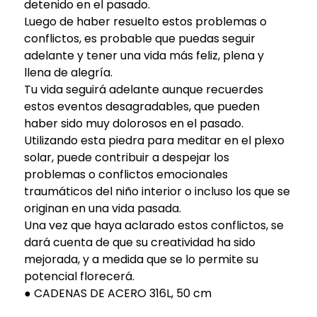
detenido en el pasado.
Luego de haber resuelto estos problemas o
conflictos, es probable que puedas seguir
adelante y tener una vida más feliz, plena y
llena de alegría.
Tu vida seguirá adelante aunque recuerdes
estos eventos desagradables, que pueden
haber sido muy dolorosos en el pasado.
Utilizando esta piedra para meditar en el plexo
solar, puede contribuir a despejar los
problemas o conflictos emocionales
traumáticos del niño interior o incluso los que se
originan en una vida pasada.
Una vez que haya aclarado estos conflictos, se
dará cuenta de que su creatividad ha sido
mejorada, y a medida que se lo permite su
potencial florecerá.
● CADENAS DE ACERO 316L, 50 cm