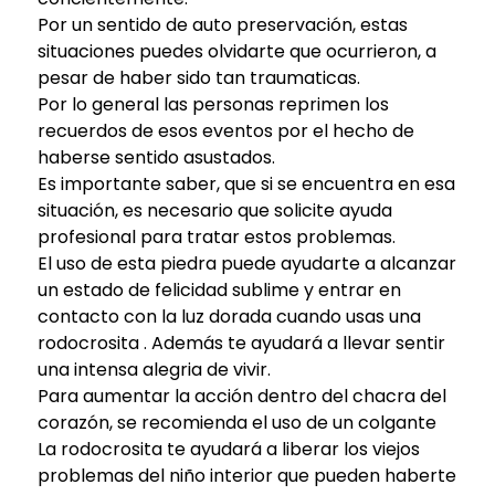
Por un sentido de auto preservación, estas
situaciones puedes olvidarte que ocurrieron, a
pesar de haber sido tan traumaticas.
Por lo general las personas reprimen los
recuerdos de esos eventos por el hecho de
haberse sentido asustados.
Es importante saber, que si se encuentra en esa
situación, es necesario que solicite ayuda
profesional para tratar estos problemas.
El uso de esta piedra puede ayudarte a alcanzar
un estado de felicidad sublime y entrar en
contacto con la luz dorada cuando usas una
rodocrosita . Además te ayudará a llevar sentir
una intensa alegria de vivir.
Para aumentar la acción dentro del chacra del
corazón, se recomienda el uso de un colgante
La rodocrosita te ayudará a liberar los viejos
problemas del niño interior que pueden haberte