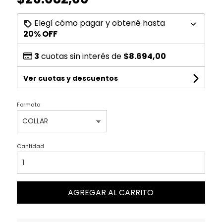
Elegí cómo pagar y obtené hasta
20% OFF
3
cuotas sin interés de
$8.694,00
Ver cuotas y descuentos
Formato
Cantidad
AGREGAR AL CARRITO