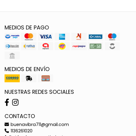
MEDIOS DE PAGO
MEDIOS DE ENVÍO
NUESTRAS REDES SOCIALES
CONTACTO
buenavibra711@gmail.com
1136261020