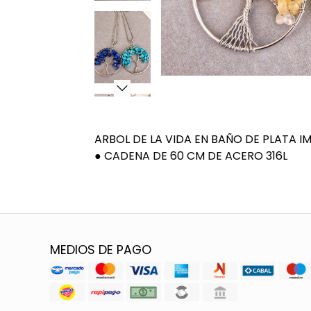
ARBOL DE LA VIDA EN BAÑO DE PLATA 
● CADENA DE 60 CM DE ACERO 316L
MEDIOS DE PAGO