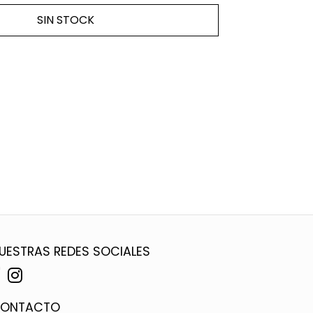
SIN STOCK
UESTRAS REDES SOCIALES
ONTACTO