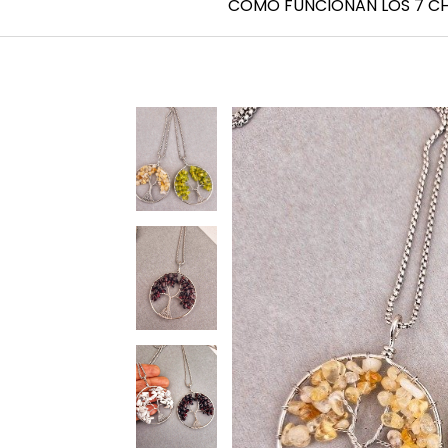
CÓMO FUNCIONAN LOS 7 C