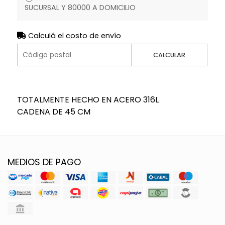
SUCURSAL Y 80000 A DOMICILIO
Calculá el costo de envío
CALCULAR
TOTALMENTE HECHO EN ACERO 316L
CADENA DE 45 CM
MEDIOS DE PAGO