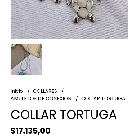
Inicio
COLLARES
AMULETOS DE CONEXION
COLLAR TORTUGA
COLLAR TORTUGA
$17.135,00