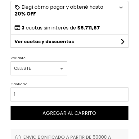
Elegí cómo pagar y obtené hasta
20% OFF
3
cuotas sin interés de
$5.711,67
Ver cuotas y descuentos
Variante
Cantidad
AGREGAR AL CARRITO
ENVIO BONIFICADO A PARTIR DE 50000 A