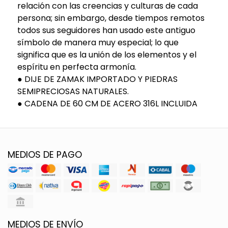
relación con las creencias y culturas de cada
persona; sin embargo, desde tiempos remotos
todos sus seguidores han usado este antiguo
símbolo de manera muy especial; lo que
significa que es la unión de los elementos y el
espíritu en perfecta armonía.
● DIJE DE ZAMAK IMPORTADO Y PIEDRAS
SEMIPRECIOSAS NATURALES.
● CADENA DE 60 CM DE ACERO 316L INCLUIDA
MEDIOS DE PAGO
MEDIOS DE ENVÍO