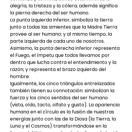
alegría, la tristeza y la cólera; además significa
la pierna derecha del ser humano.
La punta izquierda inferior, simboliza la tierra
junto a todas las simientes que la Madre Tierra
provee al ser humano; y al mismo tiempo, la
parte izquierda de cada uno de nosotros.
Asimismo, la punta derecha inferior representa
el Fuego, el ímpetu que todos llevamos por
dentro que lucha contra el entendimiento y la
razón; y representa el brazo izquierdo del
hombre.
Igualmente, los cinco triángulos entrelazados
también tienen su connotación: simbolizan la
fuerza y los cinco sentidos del ser humano
(vista, oído, tacto, olfato y gusto). La apariencia
humana en el círculo es la fusión de nuestras
energías junto con las de la Diosa (la Tierra, la
Luna y el Cosmos) transformándose en la