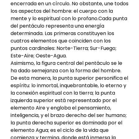
encerrada en un círculo. No obstante, une todos
los aspectos del hombre: el cuerpo con la
mente y lo espiritual con lo profano.Cada punta
del pentáculo representa una energía
determinada. Las primeras constituyen los
cuatros elementos que coinciden con los
puntos cardinales: Norte-Tierra; Sur-Fuego;
Este-Aire; Oeste-Agua.
Asimismo, la figura central del pentáculo se le
ha dado semejanza con la forma del hombre.
De esta manera, la punta superior personifica el
espíritu: lo inmortal, inquebrantable, lo eterno y
la conexión espiritual con la tierra; la punta
izquierda superior está representado por el
elemento Aire y engloba el pensamiento,
inteligencia, y el brazo derecho del ser humano;
la punta derecha superior es dominada por el
elemento Agua; es el ciclo de la vida que
comienza y termina, donde está inmersa la