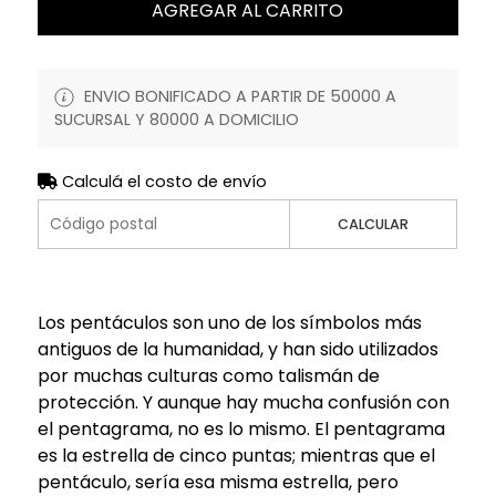
AGREGAR AL CARRITO
ENVIO BONIFICADO A PARTIR DE 50000 A
SUCURSAL Y 80000 A DOMICILIO
Calculá el costo de envío
CALCULAR
Los pentáculos son uno de los símbolos más
antiguos de la humanidad, y han sido utilizados
por muchas culturas como talismán de
protección. Y aunque hay mucha confusión con
el pentagrama, no es lo mismo. El pentagrama
es la estrella de cinco puntas; mientras que el
pentáculo, sería esa misma estrella, pero