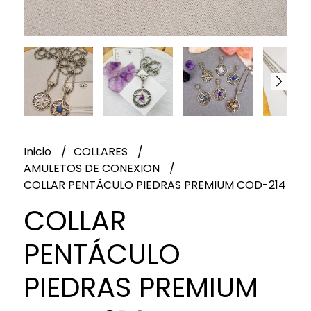
Inicio
COLLARES
AMULETOS DE CONEXION
COLLAR PENTÁCULO PIEDRAS PREMIUM COD-214
COLLAR
PENTÁCULO
PIEDRAS PREMIUM