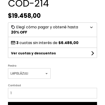
COD-214
$19.458,00
Elegí cómo pagar y obtené hasta
20% OFF
3
cuotas sin interés de
$6.486,00
Ver cuotas y descuentos
Piedra
Cantidad