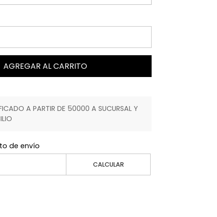
AGREGAR AL CARRITO
ICADO A PARTIR DE 50000 A SUCURSAL Y
ILIO
to de envío
CALCULAR