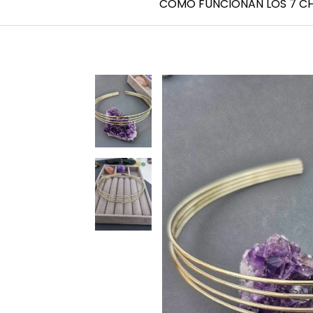
CÓMO FUNCIONAN LOS 7 C