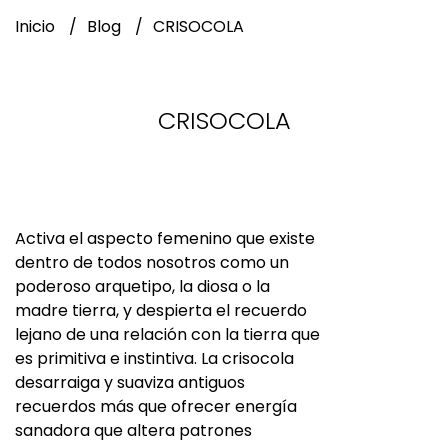
Inicio
Blog
CRISOCOLA
CRISOCOLA
Activa el aspecto femenino que existe
dentro de todos nosotros como un
poderoso arquetipo, la diosa o la
madre tierra, y despierta el recuerdo
lejano de una relación con la tierra que
es primitiva e instintiva. La crisocola
desarraiga y suaviza antiguos
recuerdos más que ofrecer energía
sanadora que altera patrones