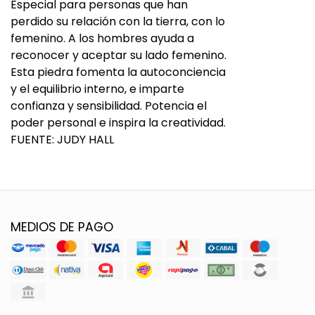
Especial para personas que han
perdido su relación con la tierra, con lo
femenino. A los hombres ayuda a
reconocer y aceptar su lado femenino.
Esta piedra fomenta la autoconciencia
y el equilibrio interno, e imparte
confianza y sensibilidad. Potencia el
poder personal e inspira la creatividad.
FUENTE: JUDY HALL
MEDIOS DE PAGO