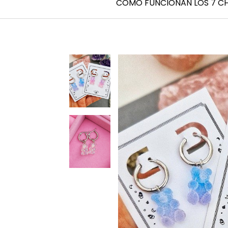
CÓMO FUNCIONAN LOS 7 C