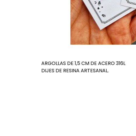
ARGOLLAS DE 1,5 CM DE ACERO 316L
DIJES DE RESINA ARTESANAL.