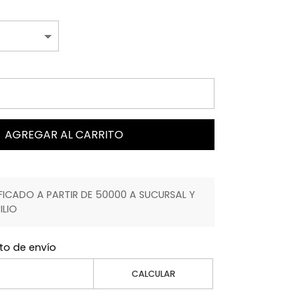
AGREGAR AL CARRITO
ICADO A PARTIR DE 50000 A SUCURSAL Y
ILIO
to de envío
CALCULAR