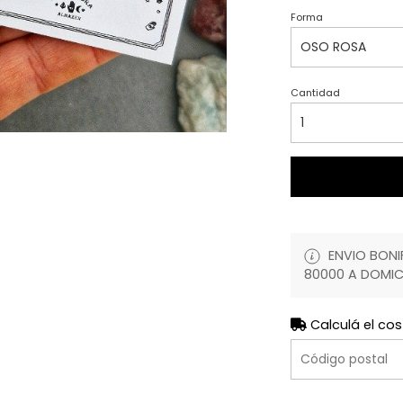
Forma
Cantidad
ENVIO BONIF
80000 A DOMIC
Calculá el cos