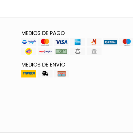
MEDIOS DE PAGO
MEDIOS DE ENVÍO