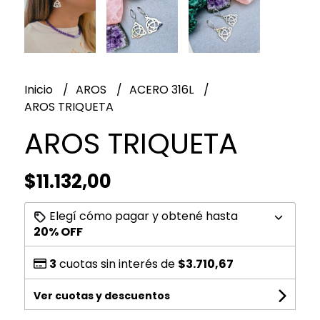
Inicio
AROS
ACERO 316L
AROS TRIQUETA
AROS TRIQUETA
$11.132,00
Elegí cómo pagar y obtené hasta
20% OFF
3
cuotas sin interés de
$3.710,67
Ver cuotas y descuentos