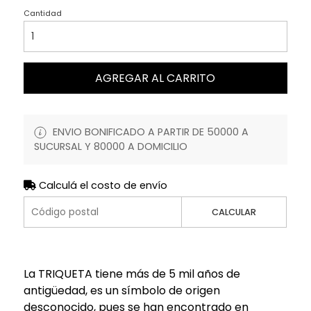
Cantidad
AGREGAR AL CARRITO
ENVIO BONIFICADO A PARTIR DE 50000 A
SUCURSAL Y 80000 A DOMICILIO
Calculá el costo de envío
CALCULAR
La TRIQUETA tiene más de 5 mil años de
antigüedad, es un símbolo de origen
desconocido, pues se han encontrado en