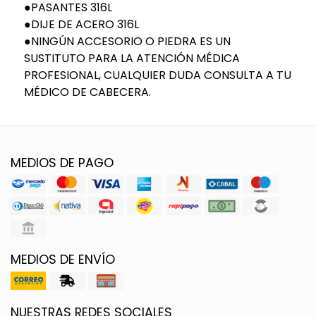
●PASANTES 316L
●DIJE DE ACERO 316L
●NINGÚN ACCESORIO O PIEDRA ES UN
SUSTITUTO PARA LA ATENCIÓN MÉDICA
PROFESIONAL, CUALQUIER DUDA CONSULTA A TU
MÉDICO DE CABECERA.
MEDIOS DE PAGO
MEDIOS DE ENVÍO
NUESTRAS REDES SOCIALES