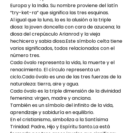
Europa y la India. Su nombre proviene del latín
“try-ket-ra” que significa las tres esquinas.
Al igual que la luna, la es la alusión a la triple
diosa: la joven doncella con cara de azucena; la
diosa del crepúsculo Arianrod y la vieja
hechicera y sabia diosa.Este símbolo celta tiene
varios significados, todos relacionados con el
número tres.
Cada óvalo representa la vida, la muerte y el
renacimiento. El círculo representa un
ciclo.Cada óvalo es una de las tres fuerzas de la
naturaleza: tierra, aire y agua.
Cada óvalo es la triple dimensión de la divinidad
femenina: virgen, madre y anciana.
También es un símbolo del infinito de la vida,
aprendizaje y sabiduría en equilibrio.
En el cristianismo, simboliza a la Santísima
Trinidad: Padre, Hijo y Espíritu Santo.La está