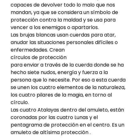
capaces de devolver todo lo malo que nos
mandan, ya que se considera un símbolo de
protección contra la maldad y se usa para
vencer a los enemigos o apartarlos.
Las brujas blancas usan cuerdas para atar,
anudar las situaciones personales difíciles o
enfermedades. Crean
círculos de protección
para enviar a través de la cuerda donde se ha
hecho siete nudos, energía y fuerza a la
persona que lo necesite. Por eso a esta cuerda
se unen los cuatro elementos de la naturaleza,
los cuatro pilares de la magia, en torno al
círculo.
Las cuatro Atalayas dentro del amuleto, están
coronadas por las cuatro Lunas y el
pentagrama de protección en el centro. Es un
amuleto de altísima protección .