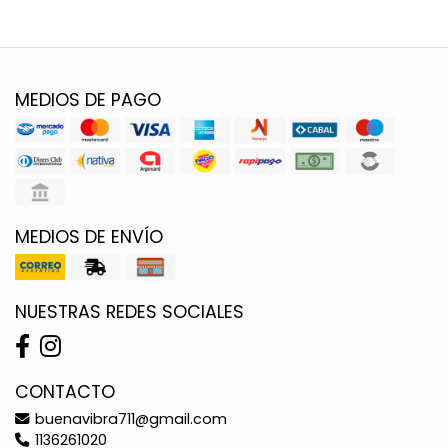
MEDIOS DE PAGO
MEDIOS DE ENVÍO
NUESTRAS REDES SOCIALES
CONTACTO
buenavibra711@gmail.com
1136261020