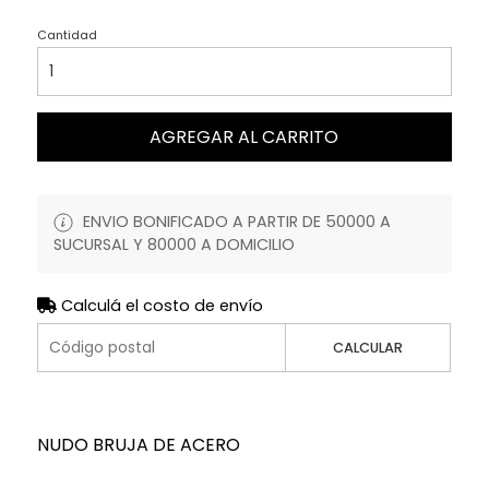
Cantidad
AGREGAR AL CARRITO
ENVIO BONIFICADO A PARTIR DE 50000 A
SUCURSAL Y 80000 A DOMICILIO
Calculá el costo de envío
CALCULAR
NUDO BRUJA DE ACERO