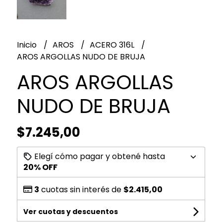
Inicio
AROS
ACERO 316L
AROS ARGOLLAS NUDO DE BRUJA
AROS ARGOLLAS
NUDO DE BRUJA
$7.245,00
Elegí cómo pagar y obtené hasta
20% OFF
3
cuotas sin interés de
$2.415,00
Ver cuotas y descuentos