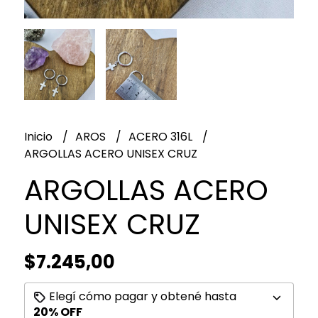
Inicio
AROS
ACERO 316L
ARGOLLAS ACERO UNISEX CRUZ
ARGOLLAS ACERO
UNISEX CRUZ
$7.245,00
Elegí cómo pagar y obtené hasta
20% OFF