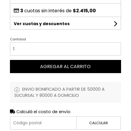
3
cuotas sin interés de
$2.415,00
Ver cuotas y descuentos
Cantidad
AGREGAR AL CARRITO
ENVIO BONIFICADO A PARTIR DE 50000 A
SUCURSAL Y 80000 A DOMICILIO
Calculá el costo de envío
CALCULAR