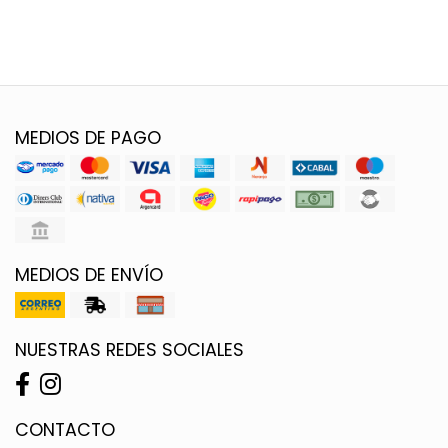
MEDIOS DE PAGO
MEDIOS DE ENVÍO
NUESTRAS REDES SOCIALES
CONTACTO