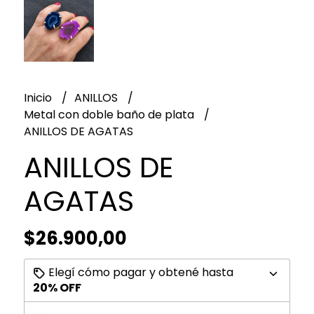
Inicio
ANILLOS
Metal con doble baño de plata
ANILLOS DE AGATAS
ANILLOS DE
AGATAS
$26.900,00
Elegí cómo pagar y obtené hasta
20% OFF