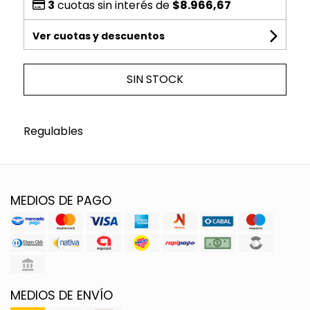
3
cuotas sin interés de
$8.966,67
Ver cuotas y descuentos
SIN STOCK
Regulables
MEDIOS DE PAGO
MEDIOS DE ENVÍO