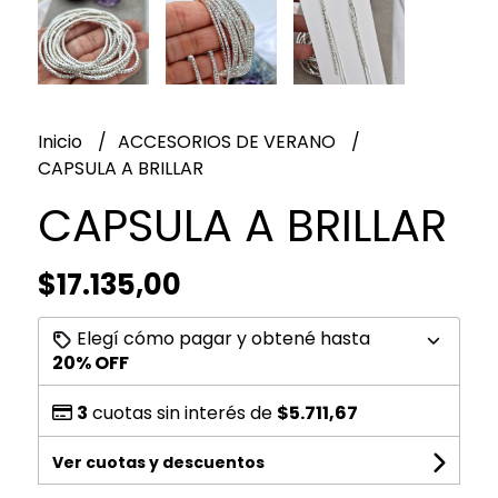
Inicio
ACCESORIOS DE VERANO
CAPSULA A BRILLAR
CAPSULA A BRILLAR
$17.135,00
Elegí cómo pagar y obtené hasta
20% OFF
3
cuotas sin interés de
$5.711,67
Ver cuotas y descuentos