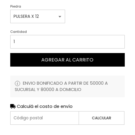
Piedra
Cantidad
AGREGAR AL CARRITO
ENVIO BONIFICADO A PARTIR DE 50000 A
SUCURSAL Y 80000 A DOMICILIO
Calculá el costo de envío
CALCULAR