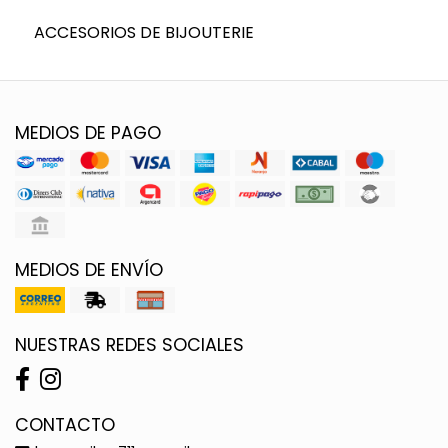
ACCESORIOS DE BIJOUTERIE
MEDIOS DE PAGO
MEDIOS DE ENVÍO
NUESTRAS REDES SOCIALES
CONTACTO