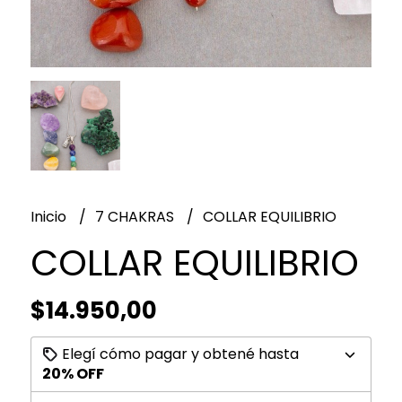
Inicio
7 CHAKRAS
COLLAR EQUILIBRIO
COLLAR EQUILIBRIO
$14.950,00
Elegí cómo pagar y obtené hasta
20% OFF