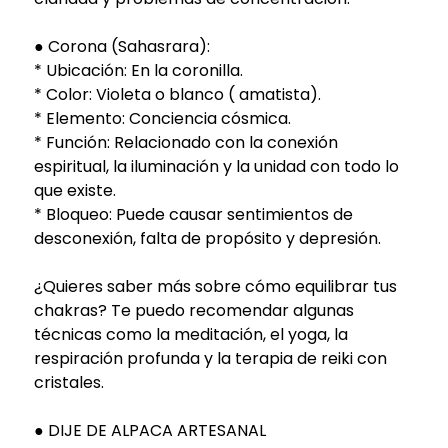
● Corona (Sahasrara):
* Ubicación: En la coronilla.
* Color: Violeta o blanco ( amatista).
* Elemento: Conciencia cósmica.
* Función: Relacionado con la conexión
espiritual, la iluminación y la unidad con todo lo
que existe.
* Bloqueo: Puede causar sentimientos de
desconexión, falta de propósito y depresión.
¿Quieres saber más sobre cómo equilibrar tus
chakras? Te puedo recomendar algunas
técnicas como la meditación, el yoga, la
respiración profunda y la terapia de reiki con
cristales.
● DIJE DE ALPACA ARTESANAL