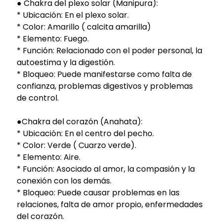
● Chakra del plexo solar (Manipura):
* Ubicación: En el plexo solar.
* Color: Amarillo ( calcita amarilla)
* Elemento: Fuego.
* Función: Relacionado con el poder personal, la
autoestima y la digestión.
* Bloqueo: Puede manifestarse como falta de
confianza, problemas digestivos y problemas
de control.
●Chakra del corazón (Anahata):
* Ubicación: En el centro del pecho.
* Color: Verde ( Cuarzo verde).
* Elemento: Aire.
* Función: Asociado al amor, la compasión y la
conexión con los demás.
* Bloqueo: Puede causar problemas en las
relaciones, falta de amor propio, enfermedades
del corazón.