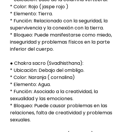
* Color: Rojo ( jaspe rojo )
* Elemento: Tierra.
* Función: Relacionado con la seguridad, la
supervivencia y la conexión con la tierra.
* Bloqueo: Puede manifestarse como miedo,
inseguridad y problemas físicos en la parte
inferior del cuerpo.
● Chakra sacro (Svadhisthana):
* Ubicación: Debajo del ombligo.
* Color: Naranja ( cornalina)
* Elemento: Agua.
* Función: Asociado a la creatividad, la
sexualidad y las emociones.
* Bloqueo: Puede causar problemas en las
relaciones, falta de creatividad y problemas
sexuales.