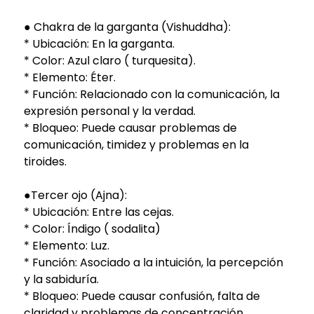
● Chakra de la garganta (Vishuddha):
* Ubicación: En la garganta.
* Color: Azul claro ( turquesita).
* Elemento: Éter.
* Función: Relacionado con la comunicación, la
expresión personal y la verdad.
* Bloqueo: Puede causar problemas de
comunicación, timidez y problemas en la
tiroides.
●Tercer ojo (Ajna):
* Ubicación: Entre las cejas.
* Color: Índigo ( sodalita)
* Elemento: Luz.
* Función: Asociado a la intuición, la percepción
y la sabiduría.
* Bloqueo: Puede causar confusión, falta de
claridad y problemas de concentración.