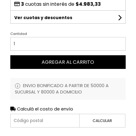
3
cuotas sin interés de
$4.983,33
Ver cuotas y descuentos
Cantidad
AGREGAR AL CARRITO
ENVIO BONIFICADO A PARTIR DE 50000 A
SUCURSAL Y 80000 A DOMICILIO
Calculá el costo de envío
CALCULAR