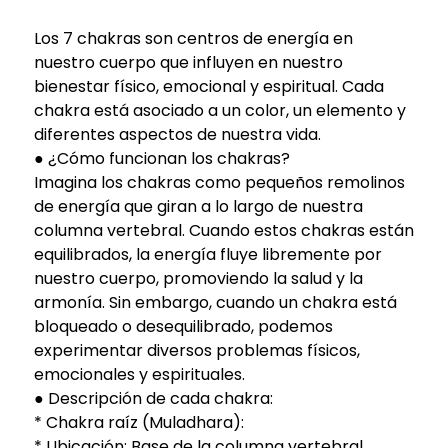
Los 7 chakras son centros de energía en
nuestro cuerpo que influyen en nuestro
bienestar físico, emocional y espiritual. Cada
chakra está asociado a un color, un elemento y
diferentes aspectos de nuestra vida.
● ¿Cómo funcionan los chakras?
Imagina los chakras como pequeños remolinos
de energía que giran a lo largo de nuestra
columna vertebral. Cuando estos chakras están
equilibrados, la energía fluye libremente por
nuestro cuerpo, promoviendo la salud y la
armonía. Sin embargo, cuando un chakra está
bloqueado o desequilibrado, podemos
experimentar diversos problemas físicos,
emocionales y espirituales.
● Descripción de cada chakra:
* Chakra raíz (Muladhara):
* Ubicación: Base de la columna vertebral.