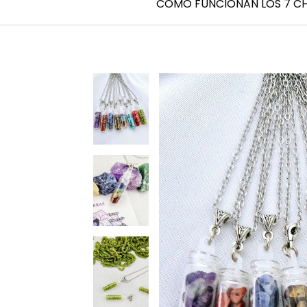
CÓMO FUNCIONAN LOS 7 C