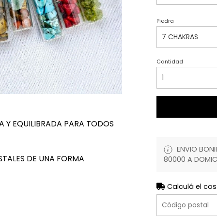
Piedra
Cantidad
A Y EQUILIBRADA PARA TODOS
ENVIO BONIF
ISTALES DE UNA FORMA
80000 A DOMIC
Calculá el cos