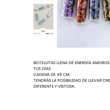
BOTELLITAS LLENA DE ENERGÍA AMOROS
TUS DÍAS .
CADENA DE 45 CM.
TENDRÁS LA POSIBILIDAD DE LLEVAR CR
DIFERENTE Y VISTOSA..