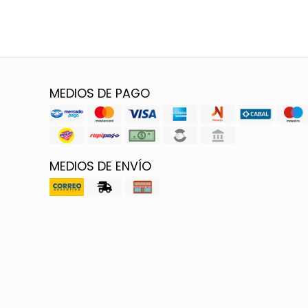
MEDIOS DE PAGO
MEDIOS DE ENVÍO