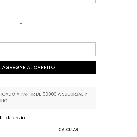
AGREGAR AL CARRITO
ICADO A PARTIR DE 50000 A SUCURSAL Y
ILIO
to de envío
CALCULAR